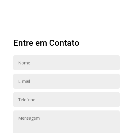
Entre em Contato