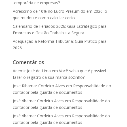
temporária de empresas?
Acréscimo de 10% no Lucro Presumido em 2026: o
que mudou e como calcular certo
Calendário de Feriados 2026: Guia Estratégico para
Empresas e Gestão Trabalhista Segura
Adequação à Reforma Tributária: Guia Prático para
2026
Comentários
Ademir José de Lima
em
Você sabia que é possível
fazer o registro da sua marca sozinho?
Jose Ribamar Cordeiro Alves
em
Responsabilidade do
contador pela guarda de documentos
José ribamar Cordeiro Alves
em
Responsabilidade do
contador pela guarda de documentos
José ribamar Cordeiro Alves
em
Responsabilidade do
contador pela guarda de documentos