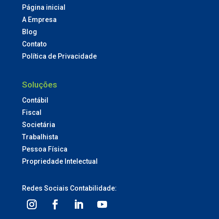
Página inicial
A Empresa
Blog
Contato
Política de Privacidade
Soluções
Contábil
Fiscal
Societária
Trabalhista
Pessoa Física
Propriedade Intelectual
Redes Sociais Contabilidade: