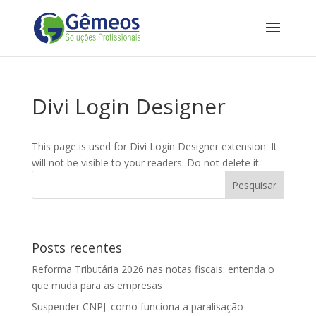
Divi Login Designer
This page is used for Divi Login Designer extension. It
will not be visible to your readers. Do not delete it.
Posts recentes
Reforma Tributária 2026 nas notas fiscais: entenda o
que muda para as empresas
Suspender CNPJ: como funciona a paralisação