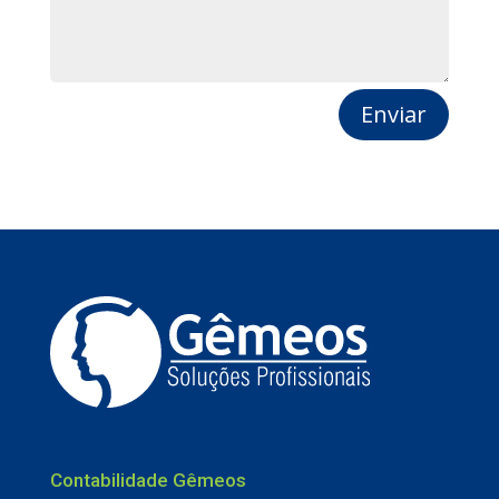
Enviar
Contabilidade Gêmeos