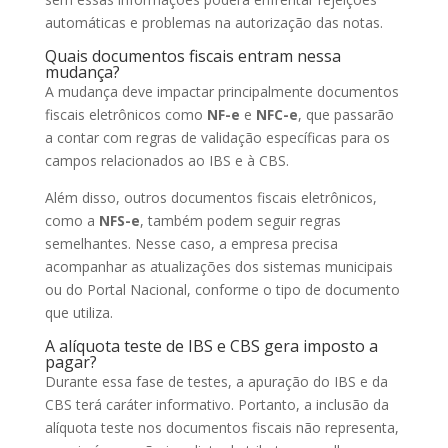
automáticas e problemas na autorização das notas.
Quais documentos fiscais entram nessa
mudança?
A mudança deve impactar principalmente documentos
fiscais eletrônicos como
NF-e
e
NFC-e
, que passarão
a contar com regras de validação específicas para os
campos relacionados ao IBS e à CBS.
Além disso, outros documentos fiscais eletrônicos,
como a
NFS-e
, também podem seguir regras
semelhantes. Nesse caso, a empresa precisa
acompanhar as atualizações dos sistemas municipais
ou do Portal Nacional, conforme o tipo de documento
que utiliza.
A alíquota teste de IBS e CBS gera imposto a
pagar?
Durante essa fase de testes, a apuração do IBS e da
CBS terá caráter informativo. Portanto, a inclusão da
alíquota teste nos documentos fiscais não representa,