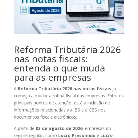
Reforma Tributária 2026
nas notas fiscais:
entenda o que muda
para as empresas
A
Reforma Tributária 2026 nas notas fiscais
já
começa a mudar a rotina fiscal das empresas. Entre os
principais pontos de atenção, está a inclusão de
informações relacionadas ao IBS e à CBS nos
documentos fiscais eletrônicos.
A partir de
03 de agosto de 2026
, empresas do
regime regular, como
Lucro Presumido
e
Lucro