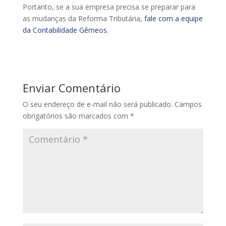
Portanto, se a sua empresa precisa se preparar para
as mudanças da Reforma Tributária,
fale com a equipe
da Contabilidade Gêmeos
.
Enviar Comentário
O seu endereço de e-mail não será publicado.
Campos
obrigatórios são marcados com
*