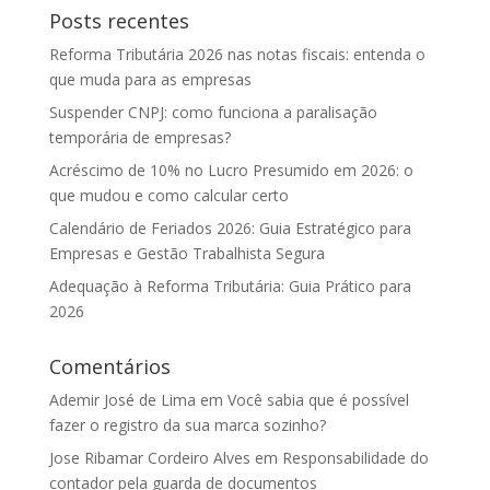
Posts recentes
Reforma Tributária 2026 nas notas fiscais: entenda o
que muda para as empresas
Suspender CNPJ: como funciona a paralisação
temporária de empresas?
Acréscimo de 10% no Lucro Presumido em 2026: o
que mudou e como calcular certo
Calendário de Feriados 2026: Guia Estratégico para
Empresas e Gestão Trabalhista Segura
Adequação à Reforma Tributária: Guia Prático para
2026
Comentários
Ademir José de Lima
em
Você sabia que é possível
fazer o registro da sua marca sozinho?
Jose Ribamar Cordeiro Alves
em
Responsabilidade do
contador pela guarda de documentos