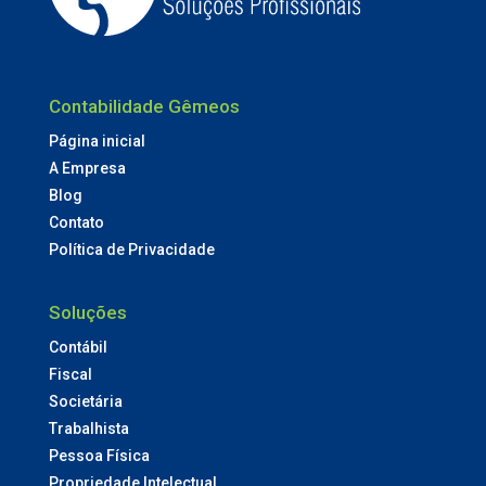
Contabilidade Gêmeos
Página inicial
A Empresa
Blog
Contato
Política de Privacidade
Soluções
Contábil
Fiscal
Societária
Trabalhista
Pessoa Física
Propriedade Intelectual