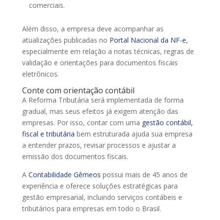
comerciais.
Além disso, a empresa deve acompanhar as
atualizações publicadas no
Portal Nacional da NF-e
,
especialmente em relação a notas técnicas, regras de
validação e orientações para documentos fiscais
eletrônicos.
Conte com orientação contábil
A Reforma Tributária será implementada de forma
gradual, mas seus efeitos já exigem atenção das
empresas. Por isso, contar com uma
gestão contábil,
fiscal e tributária
bem estruturada ajuda sua empresa
a entender prazos, revisar processos e ajustar a
emissão dos documentos fiscais.
A
Contabilidade Gêmeos
possui mais de 45 anos de
experiência e oferece soluções estratégicas para
gestão empresarial, incluindo serviços contábeis e
tributários para empresas em todo o Brasil.