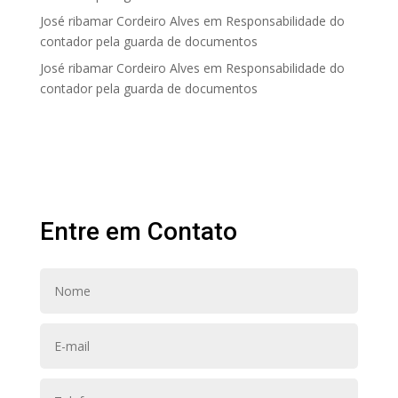
José ribamar Cordeiro Alves
em
Responsabilidade do
contador pela guarda de documentos
José ribamar Cordeiro Alves
em
Responsabilidade do
contador pela guarda de documentos
Entre em Contato