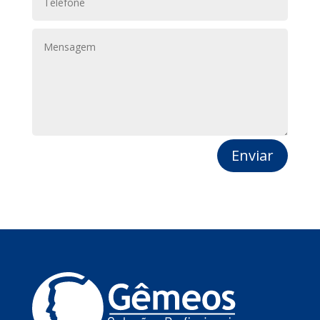
Enviar