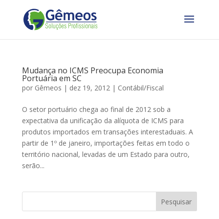
Mudança no ICMS Preocupa Economia
Portuária em SC
por
Gêmeos
|
dez 19, 2012
|
Contábil/Fiscal
O setor portuário chega ao final de 2012 sob a
expectativa da unificação da alíquota de ICMS para
produtos importados em transações interestaduais. A
partir de 1º de janeiro, importações feitas em todo o
território nacional, levadas de um Estado para outro,
serão...