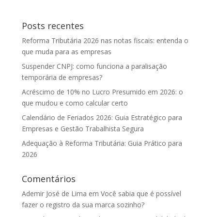
Posts recentes
Reforma Tributária 2026 nas notas fiscais: entenda o
que muda para as empresas
Suspender CNPJ: como funciona a paralisação
temporária de empresas?
Acréscimo de 10% no Lucro Presumido em 2026: o
que mudou e como calcular certo
Calendário de Feriados 2026: Guia Estratégico para
Empresas e Gestão Trabalhista Segura
Adequação à Reforma Tributária: Guia Prático para
2026
Comentários
Ademir José de Lima
em
Você sabia que é possível
fazer o registro da sua marca sozinho?