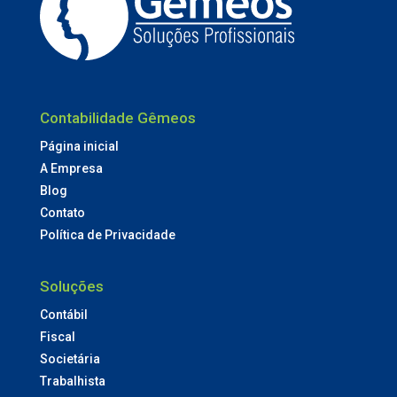
Contabilidade Gêmeos
Página inicial
A Empresa
Blog
Contato
Política de Privacidade
Soluções
Contábil
Fiscal
Societária
Trabalhista