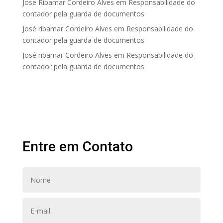
Jose Ribamar Cordeiro Alves
em
Responsabilidade do
contador pela guarda de documentos
José ribamar Cordeiro Alves
em
Responsabilidade do
contador pela guarda de documentos
José ribamar Cordeiro Alves
em
Responsabilidade do
contador pela guarda de documentos
Entre em Contato