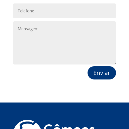
Enviar