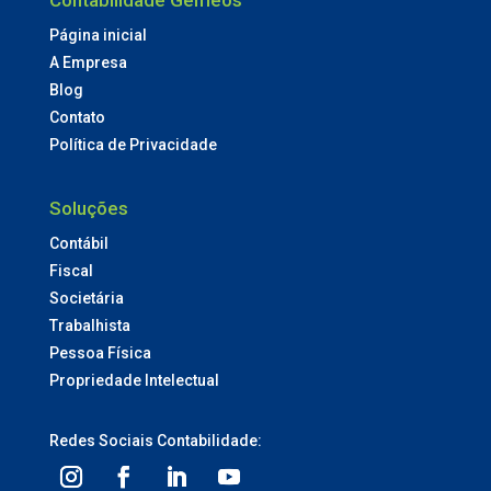
Contabilidade Gêmeos
Página inicial
A Empresa
Blog
Contato
Política de Privacidade
Soluções
Contábil
Fiscal
Societária
Trabalhista
Pessoa Física
Propriedade Intelectual
Redes Sociais Contabilidade: