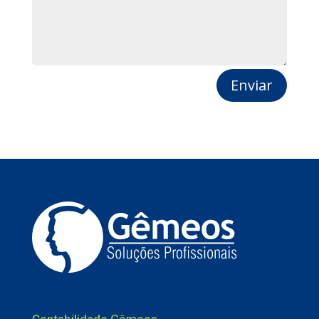
Enviar