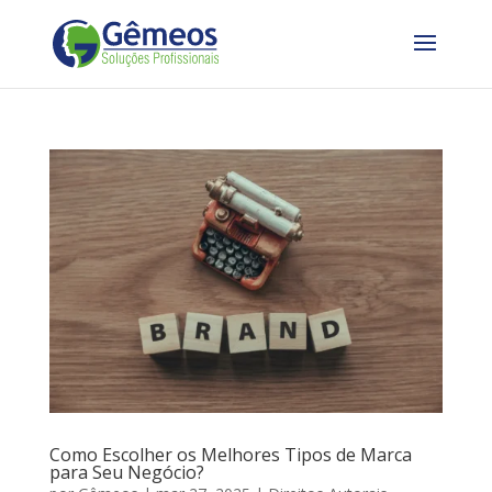
Como Escolher os Melhores Tipos de Marca
para Seu Negócio?