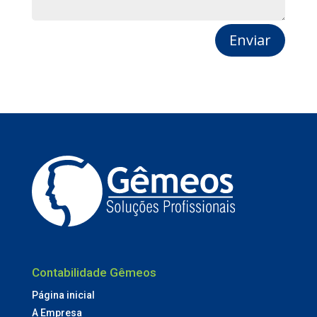
Enviar
Contabilidade Gêmeos
Página inicial
A Empresa