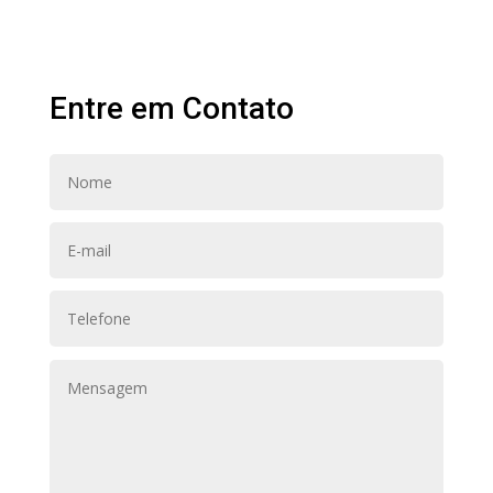
Entre em Contato