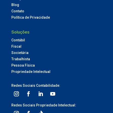
Blog
Contato
Política de Privacidade
Soluções
Contábil
Fiscal
Societária
Trabalhista
Pessoa Física
Propriedade Intelectual
Redes Sociais Contabilidade:
Redes Sociais Propriedade Intelectual: