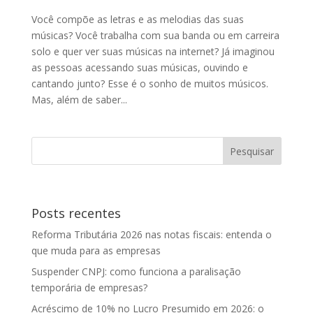
Você compõe as letras e as melodias das suas
músicas? Você trabalha com sua banda ou em carreira
solo e quer ver suas músicas na internet? Já imaginou
as pessoas acessando suas músicas, ouvindo e
cantando junto? Esse é o sonho de muitos músicos.
Mas, além de saber...
Posts recentes
Reforma Tributária 2026 nas notas fiscais: entenda o
que muda para as empresas
Suspender CNPJ: como funciona a paralisação
temporária de empresas?
Acréscimo de 10% no Lucro Presumido em 2026: o