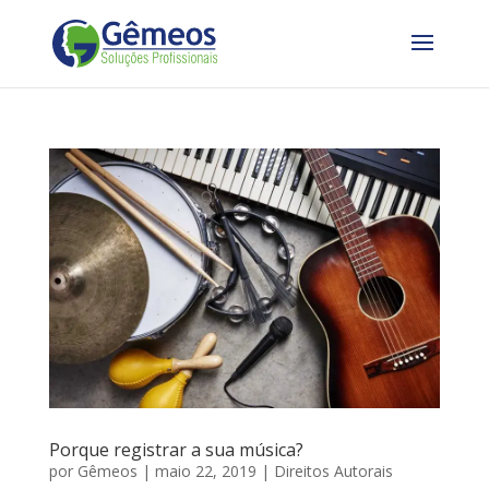
Porque registrar a sua música?
por
Gêmeos
|
maio 22, 2019
|
Direitos Autorais