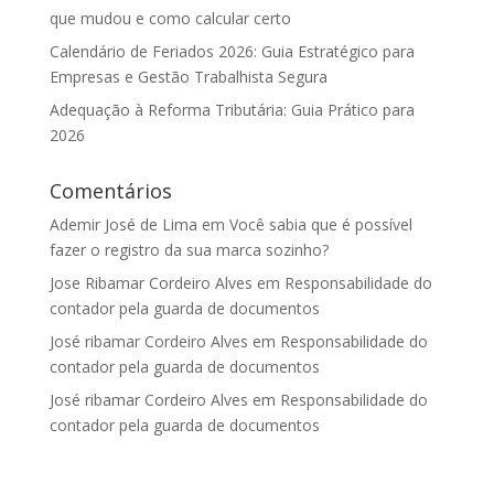
que mudou e como calcular certo
Calendário de Feriados 2026: Guia Estratégico para
Empresas e Gestão Trabalhista Segura
Adequação à Reforma Tributária: Guia Prático para
2026
Comentários
Ademir José de Lima
em
Você sabia que é possível
fazer o registro da sua marca sozinho?
Jose Ribamar Cordeiro Alves
em
Responsabilidade do
contador pela guarda de documentos
José ribamar Cordeiro Alves
em
Responsabilidade do
contador pela guarda de documentos
José ribamar Cordeiro Alves
em
Responsabilidade do
contador pela guarda de documentos