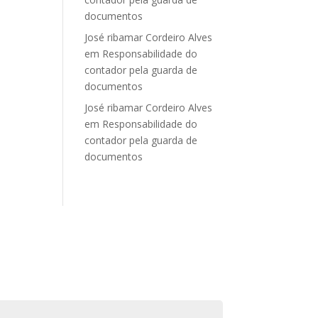
documentos
José ribamar Cordeiro Alves
em
Responsabilidade do
contador pela guarda de
documentos
José ribamar Cordeiro Alves
em
Responsabilidade do
contador pela guarda de
documentos