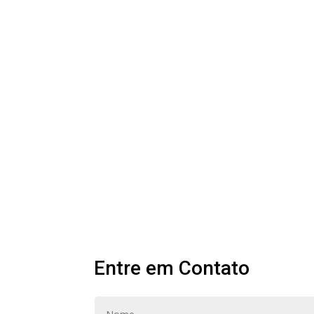
Entre em Contato