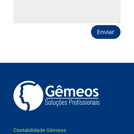
Enviar
Contabilidade Gêmeos