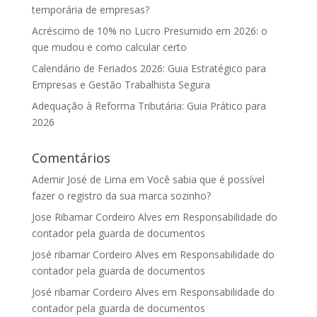
temporária de empresas?
Acréscimo de 10% no Lucro Presumido em 2026: o
que mudou e como calcular certo
Calendário de Feriados 2026: Guia Estratégico para
Empresas e Gestão Trabalhista Segura
Adequação à Reforma Tributária: Guia Prático para
2026
Comentários
Ademir José de Lima
em
Você sabia que é possível
fazer o registro da sua marca sozinho?
Jose Ribamar Cordeiro Alves
em
Responsabilidade do
contador pela guarda de documentos
José ribamar Cordeiro Alves
em
Responsabilidade do
contador pela guarda de documentos
José ribamar Cordeiro Alves
em
Responsabilidade do
contador pela guarda de documentos