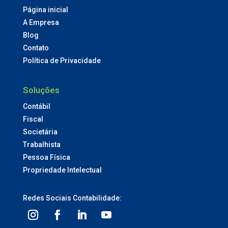
Página inicial
A Empresa
Blog
Contato
Política de Privacidade
Soluções
Contábil
Fiscal
Societária
Trabalhista
Pessoa Física
Propriedade Intelectual
Redes Sociais Contabilidade: