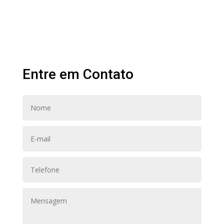
Entre em Contato