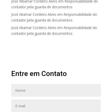
Jose Ribamar Cordeiro Alves
em
Responsabilidade do
contador pela guarda de documentos
José ribamar Cordeiro Alves
em
Responsabilidade do
contador pela guarda de documentos
José ribamar Cordeiro Alves
em
Responsabilidade do
contador pela guarda de documentos
Entre em Contato