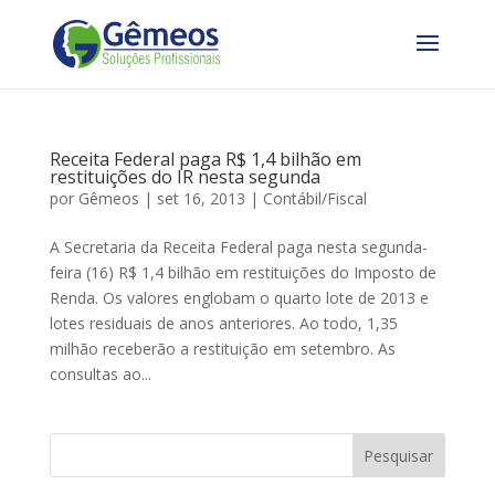
Receita Federal paga R$ 1,4 bilhão em
restituições do IR nesta segunda
por
Gêmeos
|
set 16, 2013
|
Contábil/Fiscal
A Secretaria da Receita Federal paga nesta segunda-
feira (16) R$ 1,4 bilhão em restituições do Imposto de
Renda. Os valores englobam o quarto lote de 2013 e
lotes residuais de anos anteriores. Ao todo, 1,35
milhão receberão a restituição em setembro. As
consultas ao...