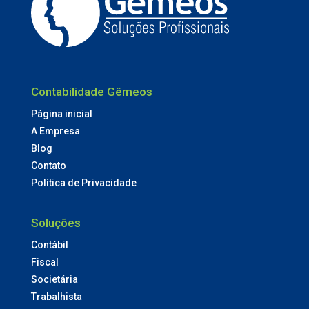
Contabilidade Gêmeos
Página inicial
A Empresa
Blog
Contato
Política de Privacidade
Soluções
Contábil
Fiscal
Societária
Trabalhista