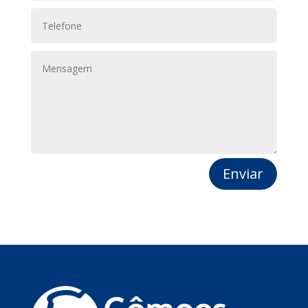
Enviar