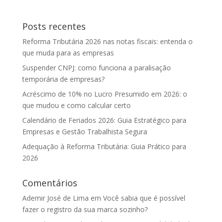
Posts recentes
Reforma Tributária 2026 nas notas fiscais: entenda o
que muda para as empresas
Suspender CNPJ: como funciona a paralisação
temporária de empresas?
Acréscimo de 10% no Lucro Presumido em 2026: o
que mudou e como calcular certo
Calendário de Feriados 2026: Guia Estratégico para
Empresas e Gestão Trabalhista Segura
Adequação à Reforma Tributária: Guia Prático para
2026
Comentários
Ademir José de Lima
em
Você sabia que é possível
fazer o registro da sua marca sozinho?