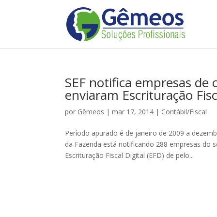
SEF notifica empresas de 
enviaram Escrituração Fisc
por
Gêmeos
|
mar 17, 2014
|
Contábil/Fiscal
Período apurado é de janeiro de 2009 a dezembr
da Fazenda está notificando 288 empresas do s
Escrituração Fiscal Digital (EFD) de pelo...