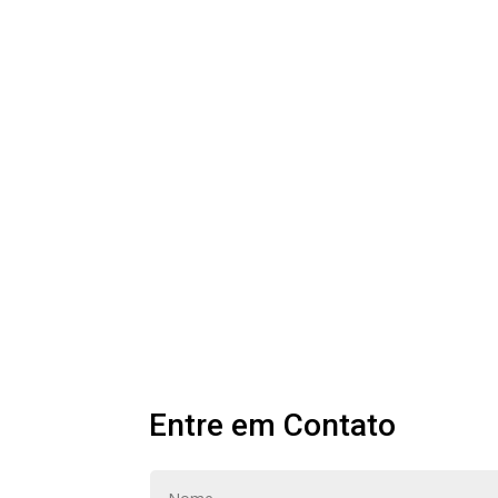
Entre em Contato