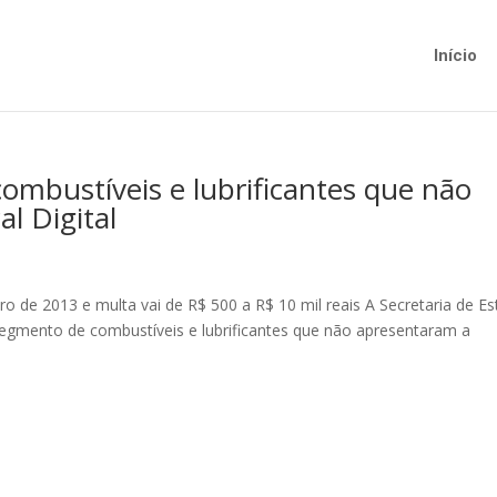
Início
combustíveis e lubrificantes que não
al Digital
o de 2013 e multa vai de R$ 500 a R$ 10 mil reais A Secretaria de E
egmento de combustíveis e lubrificantes que não apresentaram a