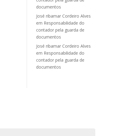
documentos
José ribamar Cordeiro Alves
em
Responsabilidade do
contador pela guarda de
documentos
José ribamar Cordeiro Alves
em
Responsabilidade do
contador pela guarda de
documentos