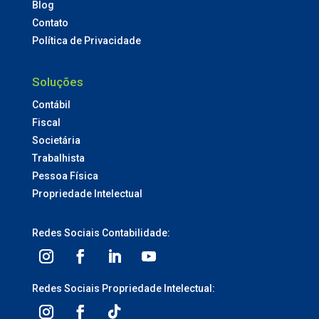
Blog
Contato
Política de Privacidade
Soluções
Contábil
Fiscal
Societária
Trabalhista
Pessoa Física
Propriedade Intelectual
Redes Sociais Contabilidade:
Redes Sociais Propriedade Intelectual: