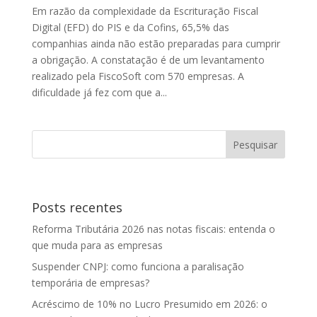
Em razão da complexidade da Escrituração Fiscal
Digital (EFD) do PIS e da Cofins, 65,5% das
companhias ainda não estão preparadas para cumprir
a obrigação. A constatação é de um levantamento
realizado pela FiscoSoft com 570 empresas. A
dificuldade já fez com que a...
Posts recentes
Reforma Tributária 2026 nas notas fiscais: entenda o
que muda para as empresas
Suspender CNPJ: como funciona a paralisação
temporária de empresas?
Acréscimo de 10% no Lucro Presumido em 2026: o