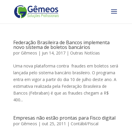
Federação Brasileira de Bancos implementa
novo sistema de boletos bancários
por
Gêmeos
|
jun 14, 2017
|
Outras Notícias
Uma nova plataforma contra fraudes em boletos será
lançada pelo sistema bancário brasileiro. O programa
entra em vigor a partir do dia 10 de julho deste ano. A
estimativa realizada pela Federação Brasileira de
Bancos (Febraban) é que as fraudes chegam a R$
400...
Empresas não estão prontas para Fisco digital
por
Gêmeos
|
out 25, 2011
|
Contábil/Fiscal