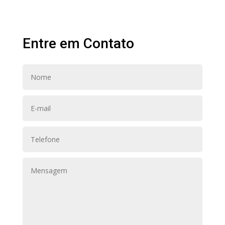
Entre em Contato