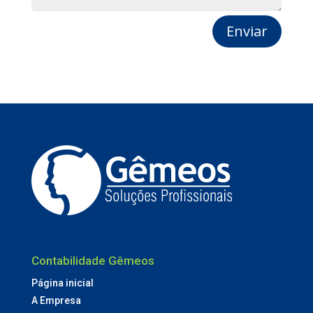
Enviar
Contabilidade Gêmeos
Página inicial
A Empresa