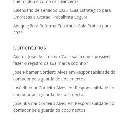
que mudou e como calcular certo
Calendário de Feriados 2026: Guia Estratégico para
Empresas e Gestão Trabalhista Segura
Adequação à Reforma Tributária: Guia Prático para
2026
Comentários
Ademir José de Lima
em
Você sabia que é possível
fazer o registro da sua marca sozinho?
Jose Ribamar Cordeiro Alves
em
Responsabilidade do
contador pela guarda de documentos
José ribamar Cordeiro Alves
em
Responsabilidade do
contador pela guarda de documentos
José ribamar Cordeiro Alves
em
Responsabilidade do
contador pela guarda de documentos