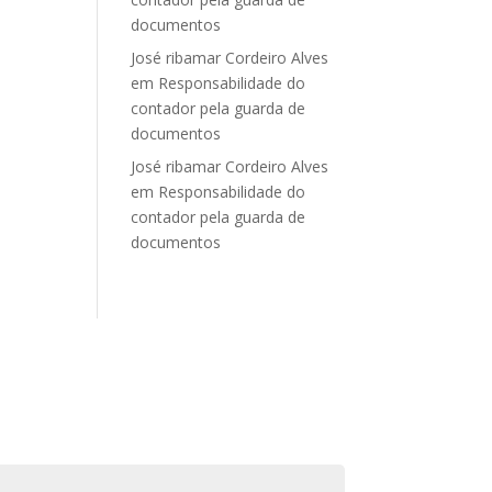
documentos
José ribamar Cordeiro Alves
em
Responsabilidade do
contador pela guarda de
documentos
José ribamar Cordeiro Alves
em
Responsabilidade do
contador pela guarda de
documentos