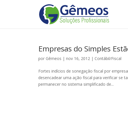
Empresas do Simples Estão
por
Gêmeos
|
nov 16, 2012
|
Contábil/Fiscal
Fortes indícios de sonegação fiscal por empresa
desencadear uma ação fiscal para verificar se 
permanecer no sistema simplificado de...