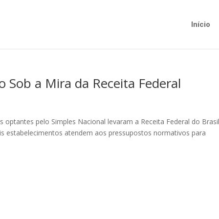
Início
 Sob a Mira da Receita Federal
s optantes pelo Simples Nacional levaram a Receita Federal do Brasi
tais estabelecimentos atendem aos pressupostos normativos para