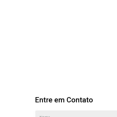
Entre em Contato