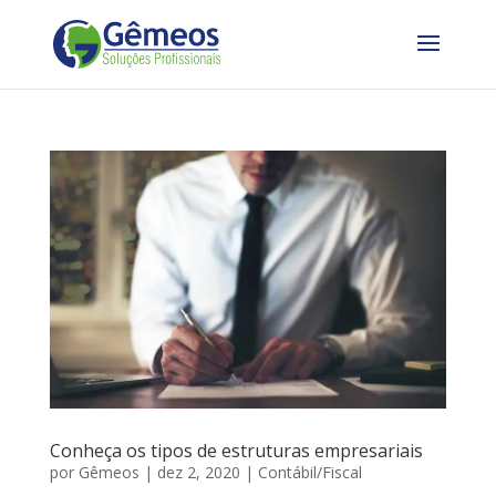
Conheça os tipos de estruturas empresariais
por
Gêmeos
|
dez 2, 2020
|
Contábil/Fiscal