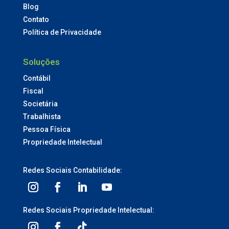
Blog
Contato
Política de Privacidade
Soluções
Contábil
Fiscal
Societária
Trabalhista
Pessoa Física
Propriedade Intelectual
Redes Sociais Contabilidade:
Redes Sociais Propriedade Intelectual: