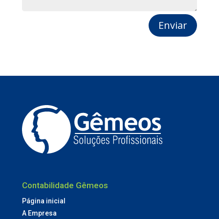
Enviar
Contabilidade Gêmeos
Página inicial
A Empresa