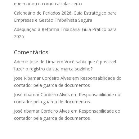
que mudou e como calcular certo
Calendário de Feriados 2026: Guia Estratégico para
Empresas e Gestão Trabalhista Segura
Adequação à Reforma Tributária: Guia Prático para
2026
Comentários
Ademir José de Lima
em
Você sabia que é possível
fazer o registro da sua marca sozinho?
Jose Ribamar Cordeiro Alves
em
Responsabilidade do
contador pela guarda de documentos
José ribamar Cordeiro Alves
em
Responsabilidade do
contador pela guarda de documentos
José ribamar Cordeiro Alves
em
Responsabilidade do
contador pela guarda de documentos