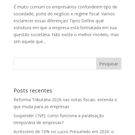
É muito comum os empresários confundirem tipo de
sociedade, porte do negócio e regime fiscal. Vamos
esclarecer essas diferenças! Tipos Define qual
estrutura em que a empresa está formatada em sua
questão societária. Não existe o melhor modelo, mas
sim aquele que...
Posts recentes
Reforma Tributária 2026 nas notas fiscais: entenda o
que muda para as empresas
Suspender CNPJ: como funciona a paralisação
temporária de empresas?
Acréscimo de 10% no Lucro Presumido em 2026: o