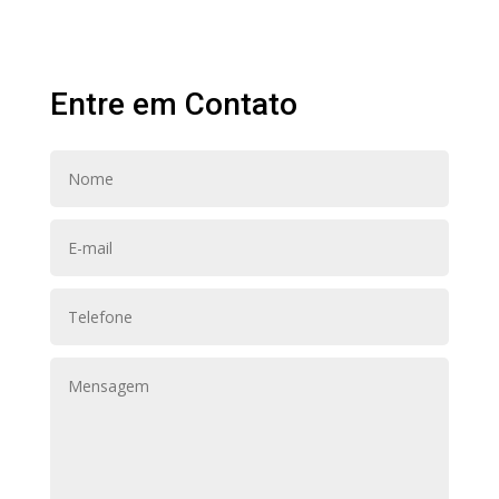
Entre em Contato