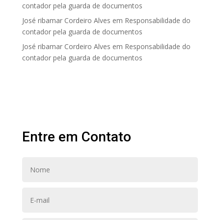
contador pela guarda de documentos
José ribamar Cordeiro Alves
em
Responsabilidade do
contador pela guarda de documentos
José ribamar Cordeiro Alves
em
Responsabilidade do
contador pela guarda de documentos
Entre em Contato