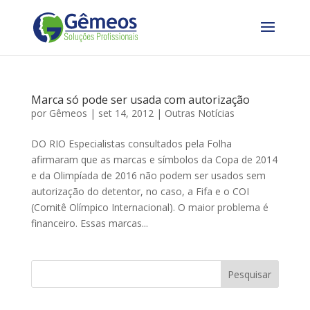
Marca só pode ser usada com autorização
por
Gêmeos
|
set 14, 2012
|
Outras Notícias
DO RIO Especialistas consultados pela Folha
afirmaram que as marcas e símbolos da Copa de 2014
e da Olimpíada de 2016 não podem ser usados sem
autorização do detentor, no caso, a Fifa e o COI
(Comitê Olímpico Internacional). O maior problema é
financeiro. Essas marcas...