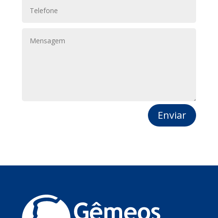
Enviar