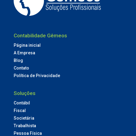
Contabilidade Gêmeos
Página inicial
A Empresa
Blog
Contato
Política de Privacidade
Soluções
Contábil
Fiscal
Societária
Trabalhista
Pessoa Física