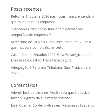
Posts recentes
Reforma Tributária 2026 nas notas fiscais: entenda o
que muda para as empresas
Suspender CNPJ: como funciona a paralisação
temporária de empresas?
Acréscimo de 10% no Lucro Presumido em 2026: o
que mudou e como calcular certo
Calendário de Feriados 2026: Guia Estratégico para
Empresas e Gestão Trabalhista Segura
Adequação à Reforma Tributária: Guia Prático para
2026
Comentários
Ademir José de Lima
em
Você sabia que é possível
fazer o registro da sua marca sozinho?
Jose Ribamar Cordeiro Alves
em
Responsabilidade do