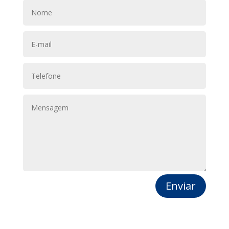
Enviar