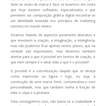
fazer as vezes de marca é fácil, se levarmos em conta
que hoje existem softwares especializados e que
permitem via composição gráfica digital encontrar-se
um identidade baseada nos princípios de marketing
notórios no mundo inteiro.
Estamos falando de aspectos puramente abstratos e
que envolvem a criação, a imaginação, a inteligência;
mas não podemos ficar apenas nestes planos, que na
verdade são importantes, mas devemos também
atentar para o que é possível em termos de criação, o
que nem sempre é o ideal. Mas o que é o possível?
O possível é a concretização daquilo que se deseja
como expressão ou figura / logo, ou seja, a
construção de uma marca forte, comunicativa e com
personalidade, mas que também tenha a função de
inibir a cópia e a pirataria.
Para conseguirmos isso, não basta só a criatividade e