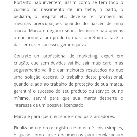
Portanto não inventem, assim como se tem todo o
cuidado no nascimento de um bebe, o parto, o
pediatra, o hospital etc, deve-se ter também as
mesmas preocupações quando do nascer de uma
marca. Marca é negócio sério, destina-se não apenas
a dar nome a um produto, mas sobretudo a fazê-lo
dar certo, ser sucesso, gerar riqueza.
Contrate um profissional de marketing, expert em
criação, que sem duvidas vai lhe sair mais caro, mas
seguramente vai lhe dar melhores resultados do que
uma solução caseira. O trabalho deste profissional,
quando aliado ao trabalho de proteção de sua marca,
garantirá o sucesso do seu produto ou serviço ou no
mínimo, servirá para que sua marca desperte o
interesse de um possível licenciado.
Marca é para quem entende e não para amadores.
Finalizando reforço: registro de marca é coisa simples,
é quase como fazer documentos para emplacar um