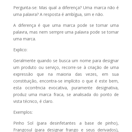
Pergunta-se: Mas qual a diferença? Uma marca não é
uma palavra? A resposta é ambígua, sim e não.
A diferença é que uma marca pode se tornar uma
palavra, mas nem sempre uma palavra pode se tornar
uma marca.
Explico:
Geralmente quando se busca um nome para designar
um produto ou serviço, recorre-se à criação de uma
expressão que na maioria das vezes, em sua
constituição, encontra-se implícito o que é este bem,
esta ocorrência evocativa, puramente designativa,
produz uma marca fraca, se analisada do ponto de
vista técnico, é claro.
Exemplos:
Pinho Sol (para desinfetantes a base de pinho),
Frangosul (para designar frango e seus derivados),