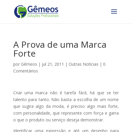
A Prova de uma Marca
Forte
por
Gêmeos
|
jul 21, 2011
|
Outras Notícias
|
0
Comentários
Criar uma marca não é tarefa fácil, há que se ter
talento para tanto. Não basta a escolha de um nome
que sugira algo da moda, é preciso algo mais forte,
com personalidade, que represente com força e garra
o que o produto ou serviço deseja demonstrar.
Identificar uma expressão e até um desenho para