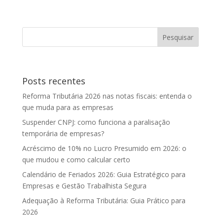
Posts recentes
Reforma Tributária 2026 nas notas fiscais: entenda o
que muda para as empresas
Suspender CNPJ: como funciona a paralisação
temporária de empresas?
Acréscimo de 10% no Lucro Presumido em 2026: o
que mudou e como calcular certo
Calendário de Feriados 2026: Guia Estratégico para
Empresas e Gestão Trabalhista Segura
Adequação à Reforma Tributária: Guia Prático para
2026