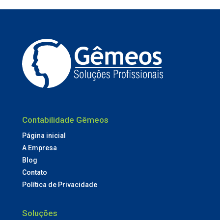
Contabilidade Gêmeos
Página inicial
A Empresa
Blog
Contato
Política de Privacidade
Soluções