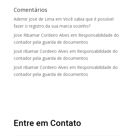
Comentários
Ademir José de Lima
em
Você sabia que é possível
fazer o registro da sua marca sozinho?
Jose Ribamar Cordeiro Alves
em
Responsabilidade do
contador pela guarda de documentos
José ribamar Cordeiro Alves
em
Responsabilidade do
contador pela guarda de documentos
José ribamar Cordeiro Alves
em
Responsabilidade do
contador pela guarda de documentos
Entre em Contato