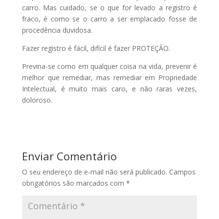
carro. Mas cuidado, se o que for levado a registro é
fraco, é como se o carro a ser emplacado fosse de
procedência duvidosa.
Fazer registro é fácil, difícil é fazer PROTEÇÃO.
Previna-se como em qualquer coisa na vida, prevenir é
melhor que remediar, mas remediar em Propriedade
Intelectual, é muito mais caro, e não raras vezes,
doloroso.
Enviar Comentário
O seu endereço de e-mail não será publicado.
Campos
obrigatórios são marcados com
*