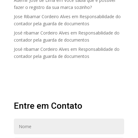
Ademir José de Lima
em
Você sabia que é possível
fazer o registro da sua marca sozinho?
Jose Ribamar Cordeiro Alves
em
Responsabilidade do
contador pela guarda de documentos
José ribamar Cordeiro Alves
em
Responsabilidade do
contador pela guarda de documentos
José ribamar Cordeiro Alves
em
Responsabilidade do
contador pela guarda de documentos
Entre em Contato