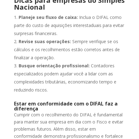
Dicas para empresas do Simples
Nacional
Planeje seu fluxo de caixa:
Inclua o DIFAL como
parte do custo de aquisições interestaduais para evitar
surpresas financeiras.
Revise suas operações:
Sempre verifique se os
cálculos e os recolhimentos estão corretos antes de
finalizar a operação.
Busque orientação profissional:
Contadores
especializados podem ajudar você a lidar com as
complexidades tributárias, economizando tempo e
reduzindo riscos.
Estar em conformidade com o DIFAL faz a
diferença
Cumprir com o recolhimento do DIFAL é fundamental
para manter sua empresa em dia com o Fisco e evitar
problemas futuros. Além disso, estar em
conformidade demonstra profissionalismo e fortalece