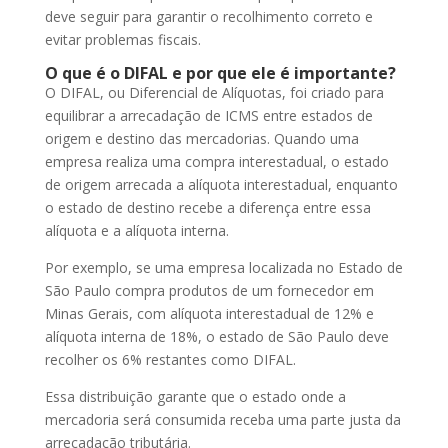
deve seguir para garantir o recolhimento correto e
evitar problemas fiscais.
O que é o DIFAL e por que ele é importante?
O DIFAL, ou Diferencial de Alíquotas, foi criado para
equilibrar a arrecadação de ICMS entre estados de
origem e destino das mercadorias. Quando uma
empresa realiza uma compra interestadual, o estado
de origem arrecada a alíquota interestadual, enquanto
o estado de destino recebe a diferença entre essa
alíquota e a alíquota interna.
Por exemplo, se uma empresa localizada no Estado de
São Paulo compra produtos de um fornecedor em
Minas Gerais, com alíquota interestadual de 12% e
alíquota interna de 18%, o estado de São Paulo deve
recolher os 6% restantes como DIFAL.
Essa distribuição garante que o estado onde a
mercadoria será consumida receba uma parte justa da
arrecadação tributária.