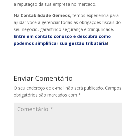
a reputação da sua empresa no mercado.
Na
Contabilidade Gêmeos
, temos experiência para
ajudar você a gerenciar todas as obrigações fiscais do
seu negócio, garantindo segurança e tranquilidade.
Entre em contato conosco e descubra como
podemos simplificar sua gestão tributária
!
Enviar Comentário
O seu endereço de e-mail não será publicado.
Campos
obrigatórios são marcados com
*