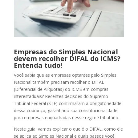
Empresas do Simples Nacional
devem recolher DIFAL do ICMS?
Entenda tudo!
Você sabia que as empresas optantes pelo Simples
Nacional também precisam recolher o DIFAL
(Diferencial de Alíquotas) do ICMS em compras
interestaduais? Recentes decisões do Supremo
Tribunal Federal (STF) confirmaram a obrigatoriedade
dessa cobrança, garantindo sua constitucionalidade
para empresas enquadradas nesse regime tributário.
Neste guia, vamos explicar o que é o DIFAL, como ele
se aplica ao Simples Nacional e quais passos você