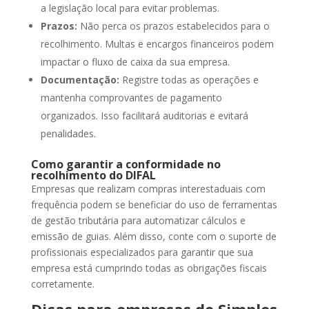
a legislação local para evitar problemas.
Prazos:
Não perca os prazos estabelecidos para o
recolhimento. Multas e encargos financeiros podem
impactar o fluxo de caixa da sua empresa.
Documentação:
Registre todas as operações e
mantenha comprovantes de pagamento
organizados. Isso facilitará auditorias e evitará
penalidades.
Como garantir a conformidade no
recolhimento do DIFAL
Empresas que realizam compras interestaduais com
frequência podem se beneficiar do uso de ferramentas
de gestão tributária para automatizar cálculos e
emissão de guias. Além disso, conte com o suporte de
profissionais especializados para garantir que sua
empresa está cumprindo todas as obrigações fiscais
corretamente.