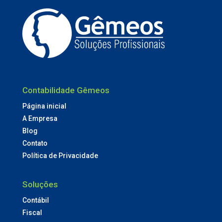
Contabilidade Gêmeos
Página inicial
A Empresa
Blog
Contato
Política de Privacidade
Soluções
Contábil
Fiscal