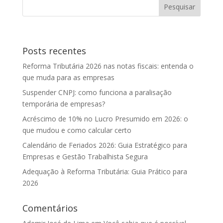
Posts recentes
Reforma Tributária 2026 nas notas fiscais: entenda o
que muda para as empresas
Suspender CNPJ: como funciona a paralisação
temporária de empresas?
Acréscimo de 10% no Lucro Presumido em 2026: o
que mudou e como calcular certo
Calendário de Feriados 2026: Guia Estratégico para
Empresas e Gestão Trabalhista Segura
Adequação à Reforma Tributária: Guia Prático para
2026
Comentários