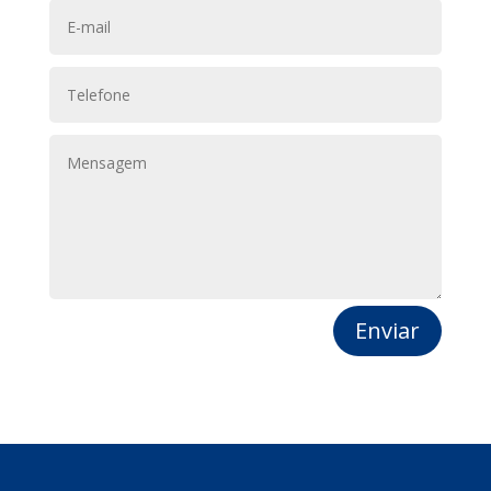
Enviar