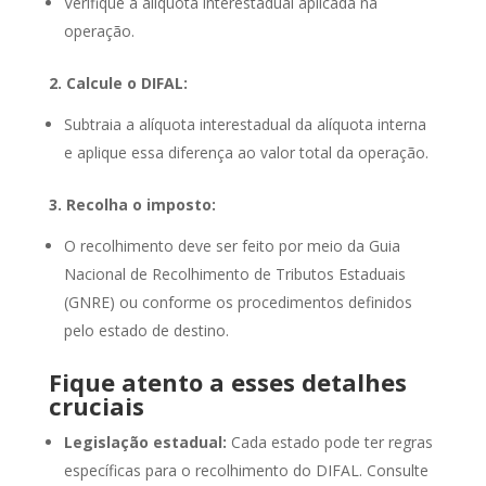
Verifique a alíquota interestadual aplicada na
operação.
2. Calcule o DIFAL:
Subtraia a alíquota interestadual da alíquota interna
e aplique essa diferença ao valor total da operação.
3. Recolha o imposto:
O recolhimento deve ser feito por meio da Guia
Nacional de Recolhimento de Tributos Estaduais
(GNRE) ou conforme os procedimentos definidos
pelo estado de destino.
Fique atento a esses detalhes
cruciais
Legislação estadual:
Cada estado pode ter regras
específicas para o recolhimento do DIFAL. Consulte