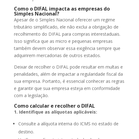
Como o DIFAL impacta as empresas do
Simples Nacional?
Apesar de o Simples Nacional oferecer um regime
tributário simplificado, ele não exclui a obrigação de
recolhimento do DIFAL para compras interestaduais.
Isso significa que as micro e pequenas empresas
também devem observar essa exigência sempre que
adquirirem mercadorias de outros estados.
Deixar de recolher o DIFAL pode resultar em multas e
penalidades, além de impactar a regularidade fiscal da
sua empresa. Portanto, é essencial conhecer as regras
e garantir que sua empresa esteja em conformidade
com a legislação.
Como calcular e recolher o DIFAL
1. Identifique as alíquotas aplicáveis:
Consulte a alíquota interna do ICMS no estado de
destino.