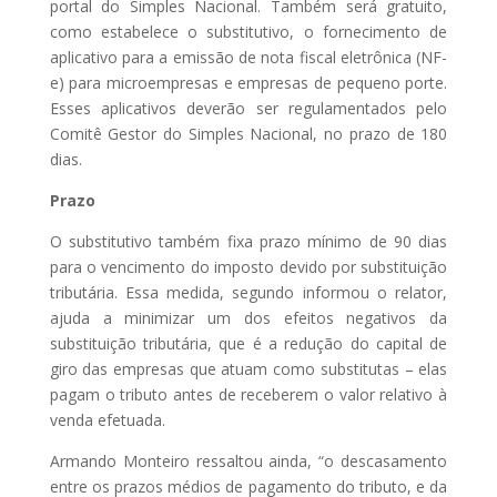
portal do Simples Nacional. Também será gratuito,
como estabelece o substitutivo, o fornecimento de
aplicativo para a emissão de nota fiscal eletrônica (NF-
e) para microempresas e empresas de pequeno porte.
Esses aplicativos deverão ser regulamentados pelo
Comitê Gestor do Simples Nacional, no prazo de 180
dias.
Prazo
O substitutivo também fixa prazo mínimo de 90 dias
para o vencimento do imposto devido por substituição
tributária. Essa medida, segundo informou o relator,
ajuda a minimizar um dos efeitos negativos da
substituição tributária, que é a redução do capital de
giro das empresas que atuam como substitutas – elas
pagam o tributo antes de receberem o valor relativo à
venda efetuada.
Armando Monteiro ressaltou ainda, “o descasamento
entre os prazos médios de pagamento do tributo, e da