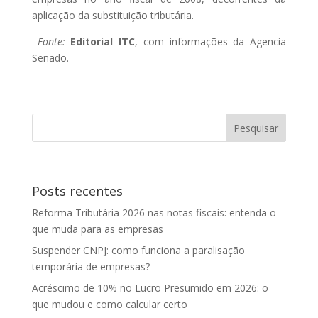
aplicação da substituição tributária.
Fonte:
Editorial ITC
, com informações da Agencia
Senado.
Posts recentes
Reforma Tributária 2026 nas notas fiscais: entenda o
que muda para as empresas
Suspender CNPJ: como funciona a paralisação
temporária de empresas?
Acréscimo de 10% no Lucro Presumido em 2026: o
que mudou e como calcular certo