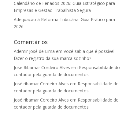
Calendário de Feriados 2026: Guia Estratégico para
Empresas e Gestão Trabalhista Segura
Adequação à Reforma Tributária: Guia Prático para
2026
Comentários
Ademir José de Lima
em
Você sabia que é possível
fazer o registro da sua marca sozinho?
Jose Ribamar Cordeiro Alves
em
Responsabilidade do
contador pela guarda de documentos
José ribamar Cordeiro Alves
em
Responsabilidade do
contador pela guarda de documentos
José ribamar Cordeiro Alves
em
Responsabilidade do
contador pela guarda de documentos