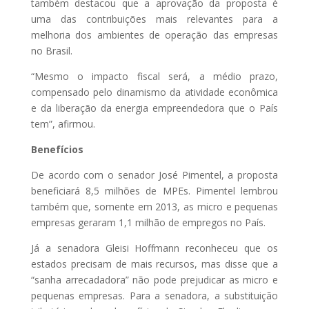
também destacou que a aprovação da proposta é
uma das contribuições mais relevantes para a
melhoria dos ambientes de operação das empresas
no Brasil.
“Mesmo o impacto fiscal será, a médio prazo,
compensado pelo dinamismo da atividade econômica
e da liberação da energia empreendedora que o País
tem”, afirmou.
Benefícios
De acordo com o senador José Pimentel, a proposta
beneficiará 8,5 milhões de MPEs. Pimentel lembrou
também que, somente em 2013, as micro e pequenas
empresas geraram 1,1 milhão de empregos no País.
Já a senadora Gleisi Hoffmann reconheceu que os
estados precisam de mais recursos, mas disse que a
“sanha arrecadadora” não pode prejudicar as micro e
pequenas empresas. Para a senadora, a substituição