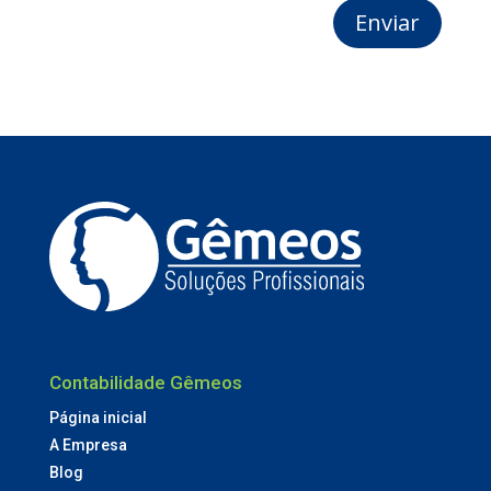
Enviar
Contabilidade Gêmeos
Página inicial
A Empresa
Blog