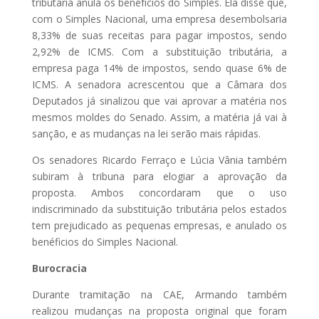
tributária anula os benefícios do Simples. Ela disse que,
com o Simples Nacional, uma empresa desembolsaria
8,33% de suas receitas para pagar impostos, sendo
2,92% de ICMS. Com a substituição tributária, a
empresa paga 14% de impostos, sendo quase 6% de
ICMS. A senadora acrescentou que a Câmara dos
Deputados já sinalizou que vai aprovar a matéria nos
mesmos moldes do Senado. Assim, a matéria já vai à
sanção, e as mudanças na lei serão mais rápidas.
Os senadores Ricardo Ferraço e Lúcia Vânia também
subiram à tribuna para elogiar a aprovação da
proposta. Ambos concordaram que o uso
indiscriminado da substituição tributária pelos estados
tem prejudicado as pequenas empresas, e anulado os
benéficios do Simples Nacional.
Burocracia
Durante tramitação na CAE, Armando também
realizou mudanças na proposta original que foram