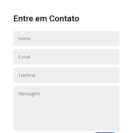
Entre em Contato