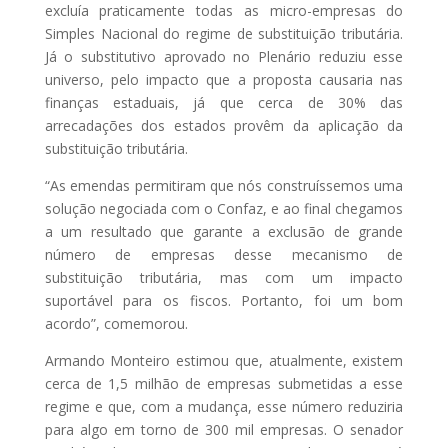
excluía praticamente todas as micro-empresas do
Simples Nacional do regime de substituição tributária.
Já o substitutivo aprovado no Plenário reduziu esse
universo, pelo impacto que a proposta causaria nas
finanças estaduais, já que cerca de 30% das
arrecadações dos estados provêm da aplicação da
substituição tributária.
“As emendas permitiram que nós construíssemos uma
solução negociada com o Confaz, e ao final chegamos
a um resultado que garante a exclusão de grande
número de empresas desse mecanismo de
substituição tributária, mas com um impacto
suportável para os fiscos. Portanto, foi um bom
acordo”, comemorou.
Armando Monteiro estimou que, atualmente, existem
cerca de 1,5 milhão de empresas submetidas a esse
regime e que, com a mudança, esse número reduziria
para algo em torno de 300 mil empresas. O senador