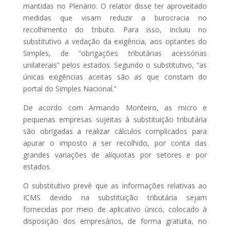
mantidas no Plenário. O relator disse ter aproveitado
medidas que visam reduzir a burocracia no
recolhimento do tributo. Para isso, incluiu no
substitutivo a vedação da exigência, aos optantes do
Simples, de “obrigações tributárias acessórias
unilaterais” pelos estados. Segundo o substitutivo, “as
únicas exigências aceitas são as que constam do
portal do Simples Nacional.”
De acordo com Armando Monteiro, as micro e
pequenas empresas sujeitas à substituição tributária
são obrigadas a realizar cálculos complicados para
apurar o imposto a ser recolhido, por conta das
grandes variações de alíquotas por setores e por
estados.
O substitutivo prevê que as informações relativas ao
ICMS devido na substituição tributária sejam
fornecidas por meio de aplicativo único, colocado à
disposição dos empresários, de forma gratuita, no