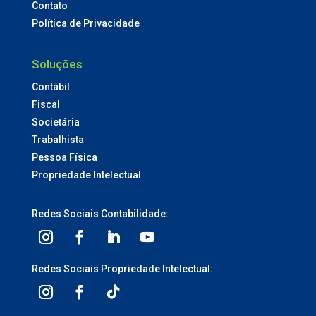
Contato
Política de Privacidade
Soluções
Contábil
Fiscal
Societária
Trabalhista
Pessoa Física
Propriedade Intelectual
Redes Sociais Contabilidade:
Redes Sociais Propriedade Intelectual: