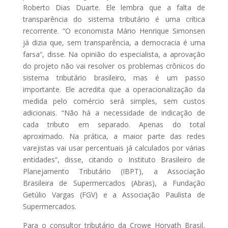
Roberto Dias Duarte. Ele lembra que a falta de
transparência do sistema tributário é uma crítica
recorrente. “O economista Mário Henrique Simonsen
já dizia que, sem transparência, a democracia é uma
farsa“, disse. Na opinião do especialista, a aprovação
do projeto não vai resolver os problemas crônicos do
sistema tributário brasileiro, mas é um passo
importante. Ele acredita que a operacionalização da
medida pelo comércio será simples, sem custos
adicionais. “Não há a necessidade de indicação de
cada tributo em separado. Apenas do total
aproximado. Na prática, a maior parte das redes
varejistas vai usar percentuais já calculados por várias
entidades“, disse, citando o Instituto Brasileiro de
Planejamento Tributário (IBPT), a Associação
Brasileira de Supermercados (Abras), a Fundação
Getúlio Vargas (FGV) e a Associação Paulista de
Supermercados.
Para o consultor tributário da Crowe Horvath Brasil,