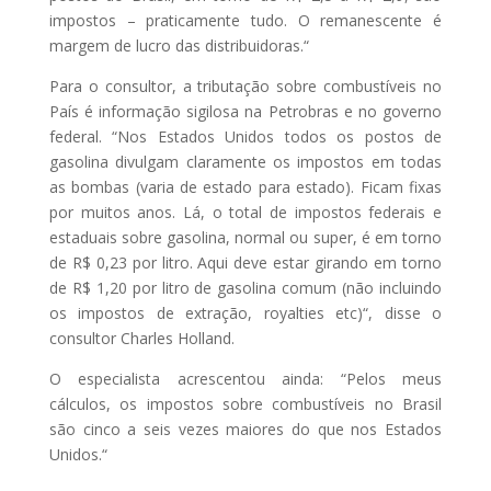
impostos – praticamente tudo. O remanescente é
margem de lucro das distribuidoras.“
Para o consultor, a tributação sobre combustíveis no
País é informação sigilosa na Petrobras e no governo
federal. “Nos Estados Unidos todos os postos de
gasolina divulgam claramente os impostos em todas
as bombas (varia de estado para estado). Ficam fixas
por muitos anos. Lá, o total de impostos federais e
estaduais sobre gasolina, normal ou super, é em torno
de R$ 0,23 por litro. Aqui deve estar girando em torno
de R$ 1,20 por litro de gasolina comum (não incluindo
os impostos de extração, royalties etc)“, disse o
consultor Charles Holland.
O especialista acrescentou ainda: “Pelos meus
cálculos, os impostos sobre combustíveis no Brasil
são cinco a seis vezes maiores do que nos Estados
Unidos.“