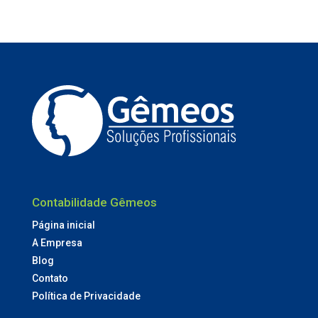
Contabilidade Gêmeos
Página inicial
A Empresa
Blog
Contato
Política de Privacidade