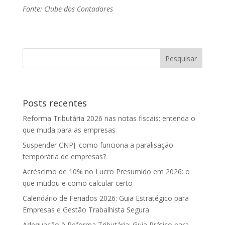
Fonte: Clube dos Contadores
Posts recentes
Reforma Tributária 2026 nas notas fiscais: entenda o
que muda para as empresas
Suspender CNPJ: como funciona a paralisação
temporária de empresas?
Acréscimo de 10% no Lucro Presumido em 2026: o
que mudou e como calcular certo
Calendário de Feriados 2026: Guia Estratégico para
Empresas e Gestão Trabalhista Segura
Adequação à Reforma Tributária: Guia Prático para