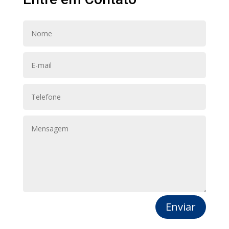
Enviar