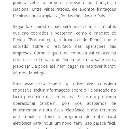
poderá vetar o projeto aprovado no Congresso
Nacional. Entre várias razões, ele apontou limitações
técnicas para a implantação das medidas no País.
Segundo o ministro, não será possível incluir tributos
que são cobrados a posteriori, como o Imposto de
Renda. “Por exemplo, o Imposto de Renda que é
cobrado sobre o resultado das operações das
empresas. Como é que uma empresa vai colocar na
nota fiscal o Imposto de Renda se ela só sabe isso…
[depois]? Ela pode até nem pagar se não tiver lucro“,
afirmou Mantega.
Para esse caso específico, o Executivo considera
impossível incluir informações sobre o IR baseado no
lucro presumido das empresas. “Existe um problema
operacional também, pois nós acabamos de
implementar a nota fiscal eletrônica e nós teremos
que modificar todo o programa de nota fiscal
eletrônica para incluir um novo item. Isso parece fácil,