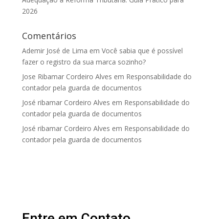
2026
Comentários
Ademir José de Lima
em
Você sabia que é possível
fazer o registro da sua marca sozinho?
Jose Ribamar Cordeiro Alves
em
Responsabilidade do
contador pela guarda de documentos
José ribamar Cordeiro Alves
em
Responsabilidade do
contador pela guarda de documentos
José ribamar Cordeiro Alves
em
Responsabilidade do
contador pela guarda de documentos
Entre em Contato