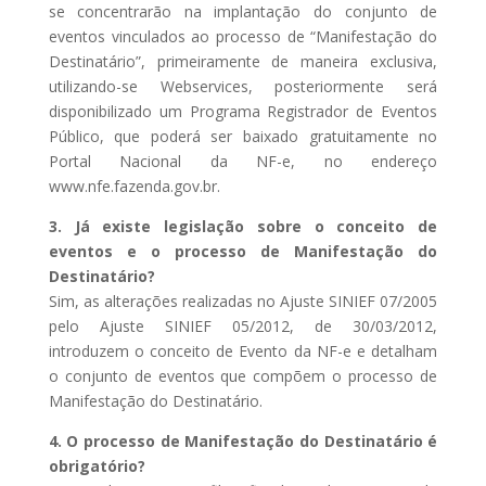
se concentrarão na implantação do conjunto de
eventos vinculados ao processo de “Manifestação do
Destinatário”, primeiramente de maneira exclusiva,
utilizando-se Webservices, posteriormente será
disponibilizado um Programa Registrador de Eventos
Público, que poderá ser baixado gratuitamente no
Portal Nacional da NF-e, no endereço
www.nfe.fazenda.gov.br.
3. Já existe legislação sobre o conceito de
eventos e o processo de Manifestação do
Destinatário?
Sim, as alterações realizadas no Ajuste SINIEF 07/2005
pelo Ajuste SINIEF 05/2012, de 30/03/2012,
introduzem o conceito de Evento da NF-e e detalham
o conjunto de eventos que compõem o processo de
Manifestação do Destinatário.
4. O processo de Manifestação do Destinatário é
obrigatório?