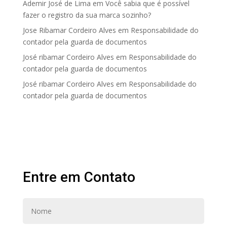
Ademir José de Lima
em
Você sabia que é possível
fazer o registro da sua marca sozinho?
Jose Ribamar Cordeiro Alves
em
Responsabilidade do
contador pela guarda de documentos
José ribamar Cordeiro Alves
em
Responsabilidade do
contador pela guarda de documentos
José ribamar Cordeiro Alves
em
Responsabilidade do
contador pela guarda de documentos
Entre em Contato