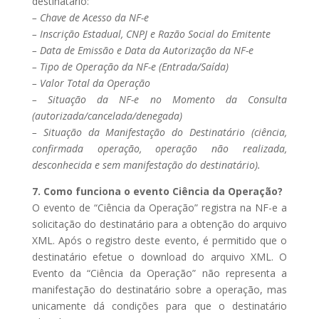
destinatário:
– Chave de Acesso da NF-e
– Inscrição Estadual, CNPJ e Razão Social do Emitente
– Data de Emissão e Data da Autorização da NF-e
– Tipo de Operação da NF-e (Entrada/Saída)
– Valor Total da Operação
– Situação da NF-e no Momento da Consulta
(autorizada/cancelada/denegada)
– Situação da Manifestação do Destinatário (ciência,
confirmada operação, operação não realizada,
desconhecida e sem manifestação do destinatário).
7. Como funciona o evento Ciência da Operação?
O evento de “Ciência da Operação” registra na NF-e a
solicitação do destinatário para a obtenção do arquivo
XML. Após o registro deste evento, é permitido que o
destinatário efetue o download do arquivo XML. O
Evento da “Ciência da Operação” não representa a
manifestação do destinatário sobre a operação, mas
unicamente dá condições para que o destinatário