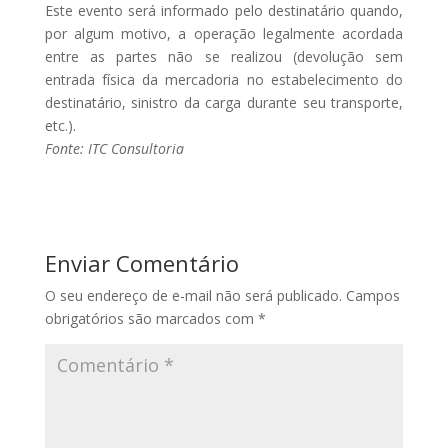
Este evento será informado pelo destinatário quando,
por algum motivo, a operação legalmente acordada
entre as partes não se realizou (devolução sem
entrada física da mercadoria no estabelecimento do
destinatário, sinistro da carga durante seu transporte,
etc.).
Fonte: ITC Consultoria
Enviar Comentário
O seu endereço de e-mail não será publicado.
Campos
obrigatórios são marcados com
*