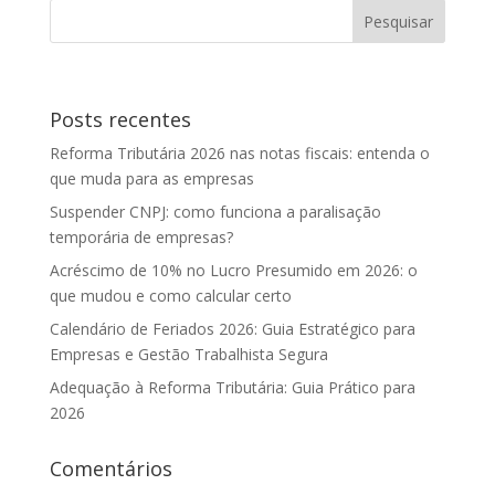
Posts recentes
Reforma Tributária 2026 nas notas fiscais: entenda o
que muda para as empresas
Suspender CNPJ: como funciona a paralisação
temporária de empresas?
Acréscimo de 10% no Lucro Presumido em 2026: o
que mudou e como calcular certo
Calendário de Feriados 2026: Guia Estratégico para
Empresas e Gestão Trabalhista Segura
Adequação à Reforma Tributária: Guia Prático para
2026
Comentários