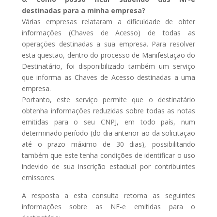
destinadas para a minha empresa?
Várias empresas relataram a dificuldade de obter
informações (Chaves de Acesso) de todas as
operações destinadas a sua empresa. Para resolver
esta questão, dentro do processo de Manifestação do
Destinatário, foi disponibilizado também um serviço
que informa as Chaves de Acesso destinadas a uma
empresa.
Portanto, este serviço permite que o destinatário
obtenha informações reduzidas sobre todas as notas
emitidas para o seu CNPJ, em todo país, num
determinado período (do dia anterior ao da solicitação
até o prazo máximo de 30 dias), possibilitando
também que este tenha condições de identificar o uso
indevido de sua inscrição estadual por contribuintes
emissores.
A resposta a esta consulta retorna as seguintes
informações sobre as NF-e emitidas para o