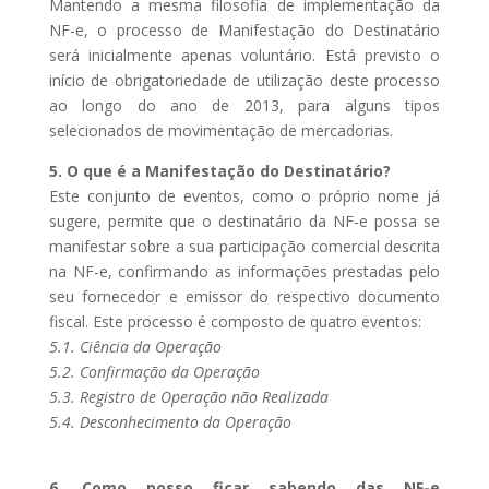
Mantendo a mesma filosofia de implementação da
NF-e, o processo de Manifestação do Destinatário
será inicialmente apenas voluntário. Está previsto o
início de obrigatoriedade de utilização deste processo
ao longo do ano de 2013, para alguns tipos
selecionados de movimentação de mercadorias.
5. O que é a Manifestação do Destinatário?
Este conjunto de eventos, como o próprio nome já
sugere, permite que o destinatário da NF-e possa se
manifestar sobre a sua participação comercial descrita
na NF-e, confirmando as informações prestadas pelo
seu fornecedor e emissor do respectivo documento
fiscal. Este processo é composto de quatro eventos:
5.1. Ciência da Operação
5.2. Confirmação da Operação
5.3. Registro de Operação não Realizada
5.4. Desconhecimento da Operação
6. Como posso ficar sabendo das NF-e