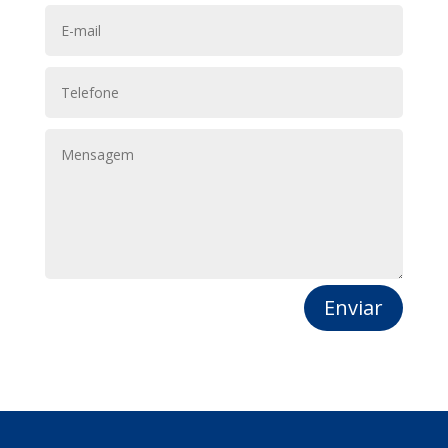
Enviar