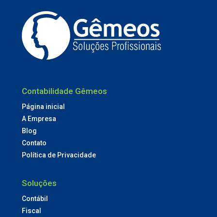
Contabilidade Gêmeos
Página inicial
A Empresa
Blog
Contato
Política de Privacidade
Soluções
Contábil
Fiscal