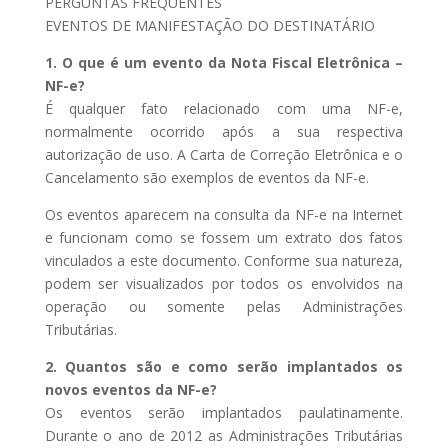
PERGUNTAS FREQUENTES
EVENTOS DE MANIFESTAÇÃO DO DESTINATÁRIO
1. O que é um evento da Nota Fiscal Eletrônica –
NF-e?
É qualquer fato relacionado com uma NF-e,
normalmente ocorrido após a sua respectiva
autorização de uso. A Carta de Correção Eletrônica e o
Cancelamento são exemplos de eventos da NF-e.
Os eventos aparecem na consulta da NF-e na Internet
e funcionam como se fossem um extrato dos fatos
vinculados a este documento. Conforme sua natureza,
podem ser visualizados por todos os envolvidos na
operação ou somente pelas Administrações
Tributárias.
2. Quantos são e como serão implantados os
novos eventos da NF-e?
Os eventos serão implantados paulatinamente.
Durante o ano de 2012 as Administrações Tributárias