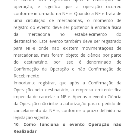
operação, e significa que a operação ocorreu
conforme informado na NF-e. Quando a NF-e trata de
uma circulação de mercadorias, o momento de
registro do evento deve ser posterior à entrada física
da mercadoria no estabelecimento do
destinatário. Este evento também deve ser registrado
para NF-e onde não existem movimentações de
mercadorias, mas foram objeto de ciência por parte
do destinatário, por isso é denominado de
Confirmação da Operação e não Confirmação de
Recebimento.
Importante registrar, que após a Confirmação da
Operação pelo destinatário, a empresa emitente fica
impedida de cancelar a NF-e. Apenas o evento Ciência
da Operação não inibe a autorização para o pedido de
cancelamento da NF-e, conforme o prazo definido na
legislação vigente.
10. Como funciona o evento Operação não
Realizada?