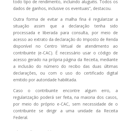
todo tipo de rendimento, incluindo aluguéis. Todos os
dados de ganhos, inclusive os eventuais”, destacou.
Outra forma de evitar a malha fina é regularizar a
situação assim que a declaração tenha sido
processada e liberada para consulta, por meio de
acesso ao extrato da declaração do Imposto de Renda
disponível no Centro Virtual de atendimento ao
contribuinte (e-CAC). É necessário usar o código de
acesso gerado na própria página da Receita, mediante
a inclusão do número do recibo das duas últimas
declarações, ou com o uso do certificado digital
emitido por autoridade habilitada.
Caso o contribuinte encontre algum erro, a
regularização poderá ser feita, na maioria dos casos,
por meio do próprio e-CAC, sem necessidade de o
contribuinte se dirigir a uma unidade da Receita
Federal.