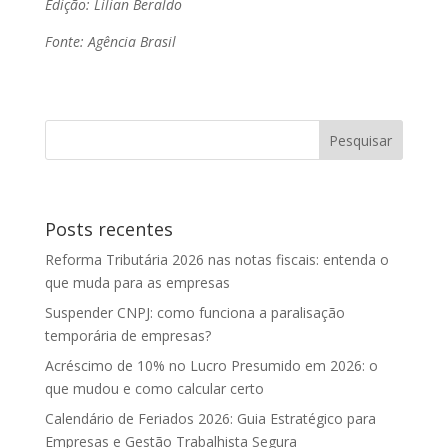
Edição: Lílian Beraldo
Fonte: Agência Brasil
Posts recentes
Reforma Tributária 2026 nas notas fiscais: entenda o
que muda para as empresas
Suspender CNPJ: como funciona a paralisação
temporária de empresas?
Acréscimo de 10% no Lucro Presumido em 2026: o
que mudou e como calcular certo
Calendário de Feriados 2026: Guia Estratégico para
Empresas e Gestão Trabalhista Segura