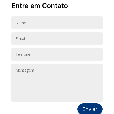
Entre em Contato
Enviar