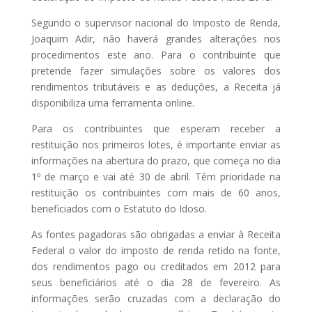
Segundo o supervisor nacional do Imposto de Renda,
Joaquim Adir, não haverá grandes alterações nos
procedimentos este ano. Para o contribuinte que
pretende fazer simulações sobre os valores dos
rendimentos tributáveis e as deduções, a Receita já
disponibiliza uma ferramenta online.
Para os contribuintes que esperam receber a
restituição nos primeiros lotes, é importante enviar as
informações na abertura do prazo, que começa no dia
1º de março e vai até 30 de abril. Têm prioridade na
restituição os contribuintes com mais de 60 anos,
beneficiados com o Estatuto do Idoso.
As fontes pagadoras são obrigadas a enviar à Receita
Federal o valor do imposto de renda retido na fonte,
dos rendimentos pago ou creditados em 2012 para
seus beneficiários até o dia 28 de fevereiro. As
informações serão cruzadas com a declaração do