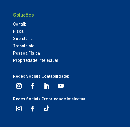
Soluções
Contábil
Fiscal
Societária
Trabalhista
Pessoa Física
Propriedade Intelectual
Redes Sociais Contabilidade:
Redes Sociais Propriedade Intelectual: