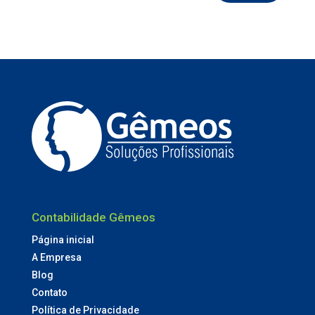
Contabilidade Gêmeos
Página inicial
A Empresa
Blog
Contato
Política de Privacidade