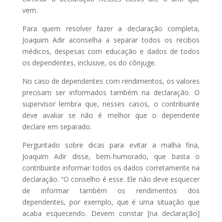
vem.
Para quem resolver fazer a declaração completa,
Joaquim Adir aconselha a separar todos os recibos
médicos, despesas com educação e dados de todos
os dependentes, inclusive, os do cônjuge.
No caso de dependentes com rendimentos, os valores
precisam ser informados também na declaração. O
supervisor lembra que, nesses casos, o contribuinte
deve avaliar se não é melhor que o dependente
declare em separado.
Perguntado sobre dicas para evitar a malha fina,
Joaquim Adir disse, bem-humorado, que basta o
contribuinte informar todos os dados corretamente na
declaração. “O conselho é esse. Ele não deve esquecer
de informar também os rendimentos dos
dependentes, por exemplo, que é uma situação que
acaba esquecendo. Devem constar [na declaração]