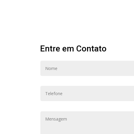
Entre em Contato