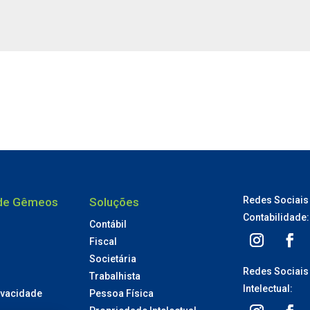
Redes Sociais
ade Gêmeos
Soluções
Contabilidade:
Contábil
Fiscal
Societária
Redes Sociais
Trabalhista
Intelectual:
rivacidade
Pessoa Física