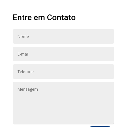
Entre em Contato