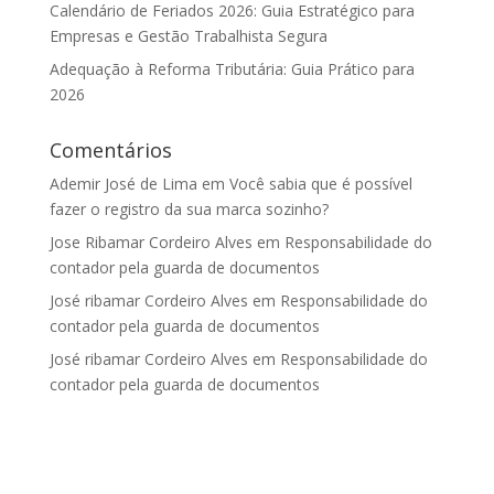
Calendário de Feriados 2026: Guia Estratégico para
Empresas e Gestão Trabalhista Segura
Adequação à Reforma Tributária: Guia Prático para
2026
Comentários
Ademir José de Lima
em
Você sabia que é possível
fazer o registro da sua marca sozinho?
Jose Ribamar Cordeiro Alves
em
Responsabilidade do
contador pela guarda de documentos
José ribamar Cordeiro Alves
em
Responsabilidade do
contador pela guarda de documentos
José ribamar Cordeiro Alves
em
Responsabilidade do
contador pela guarda de documentos