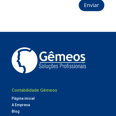
Enviar
Contabilidade Gêmeos
Página inicial
A Empresa
Blog