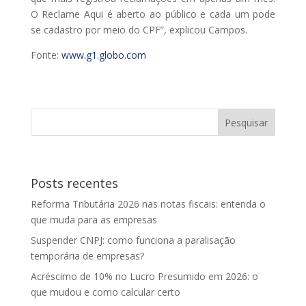
O Reclame Aqui é aberto ao público e cada um pode
se cadastro por meio do CPF”, explicou Campos.
Fonte:
www.g1.globo.com
Posts recentes
Reforma Tributária 2026 nas notas fiscais: entenda o
que muda para as empresas
Suspender CNPJ: como funciona a paralisação
temporária de empresas?
Acréscimo de 10% no Lucro Presumido em 2026: o
que mudou e como calcular certo