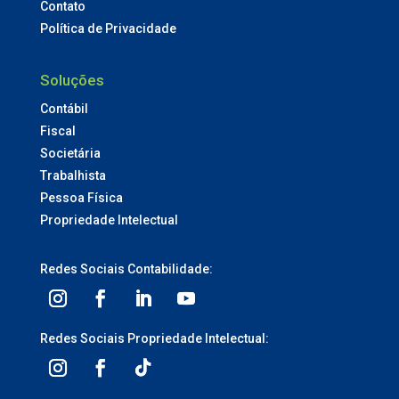
Contato
Política de Privacidade
Soluções
Contábil
Fiscal
Societária
Trabalhista
Pessoa Física
Propriedade Intelectual
Redes Sociais Contabilidade:
Redes Sociais Propriedade Intelectual: