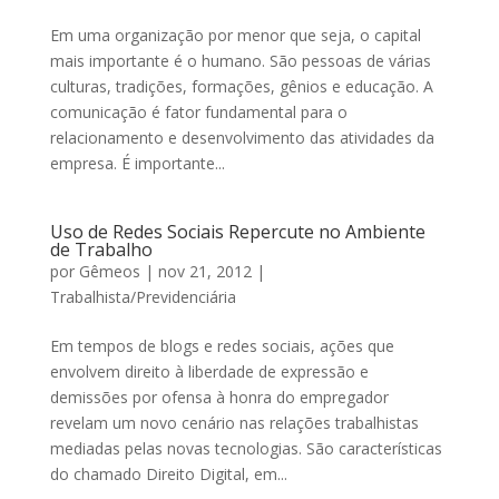
Em uma organização por menor que seja, o capital
mais importante é o humano. São pessoas de várias
culturas, tradições, formações, gênios e educação. A
comunicação é fator fundamental para o
relacionamento e desenvolvimento das atividades da
empresa. É importante...
Uso de Redes Sociais Repercute no Ambiente
de Trabalho
por
Gêmeos
|
nov 21, 2012
|
Trabalhista/Previdenciária
Em tempos de blogs e redes sociais, ações que
envolvem direito à liberdade de expressão e
demissões por ofensa à honra do empregador
revelam um novo cenário nas relações trabalhistas
mediadas pelas novas tecnologias. São características
do chamado Direito Digital, em...