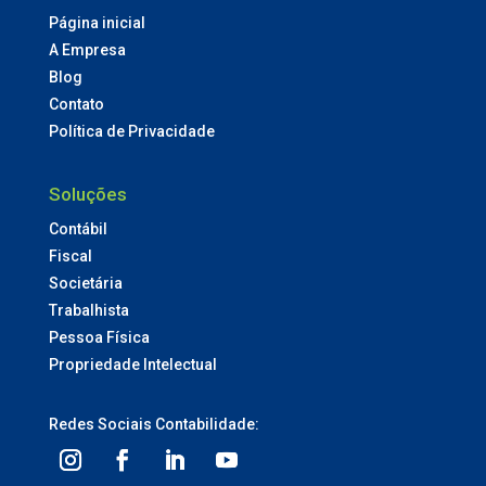
Página inicial
A Empresa
Blog
Contato
Política de Privacidade
Soluções
Contábil
Fiscal
Societária
Trabalhista
Pessoa Física
Propriedade Intelectual
Redes Sociais Contabilidade: