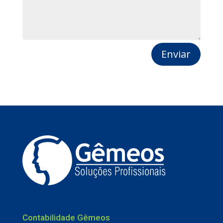
Enviar
Contabilidade Gêmeos