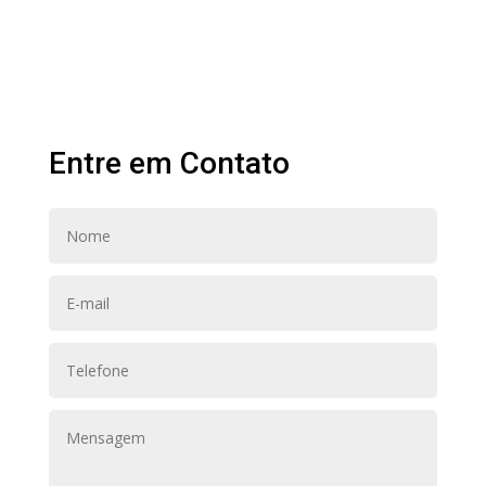
Entre em Contato