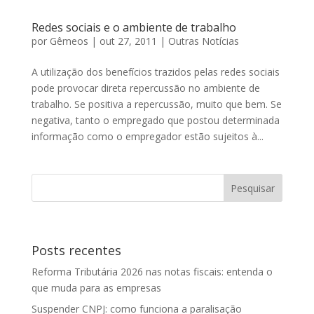
Redes sociais e o ambiente de trabalho
por
Gêmeos
|
out 27, 2011
|
Outras Notícias
A utilização dos benefícios trazidos pelas redes sociais
pode provocar direta repercussão no ambiente de
trabalho. Se positiva a repercussão, muito que bem. Se
negativa, tanto o empregado que postou determinada
informação como o empregador estão sujeitos à...
Posts recentes
Reforma Tributária 2026 nas notas fiscais: entenda o
que muda para as empresas
Suspender CNPJ: como funciona a paralisação