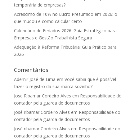
temporária de empresas?
Acréscimo de 10% no Lucro Presumido em 2026: o
que mudou e como calcular certo
Calendário de Feriados 2026: Guia Estratégico para
Empresas e Gestão Trabalhista Segura
Adequação à Reforma Tributária: Guia Prático para
2026
Comentários
Ademir José de Lima
em
Você sabia que é possível
fazer o registro da sua marca sozinho?
Jose Ribamar Cordeiro Alves
em
Responsabilidade do
contador pela guarda de documentos
José ribamar Cordeiro Alves
em
Responsabilidade do
contador pela guarda de documentos
José ribamar Cordeiro Alves
em
Responsabilidade do
contador pela guarda de documentos