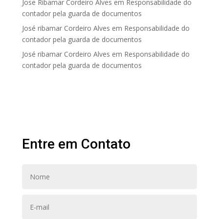
Jose Ribamar Cordeiro Alves
em
Responsabilidade do
contador pela guarda de documentos
José ribamar Cordeiro Alves
em
Responsabilidade do
contador pela guarda de documentos
José ribamar Cordeiro Alves
em
Responsabilidade do
contador pela guarda de documentos
Entre em Contato