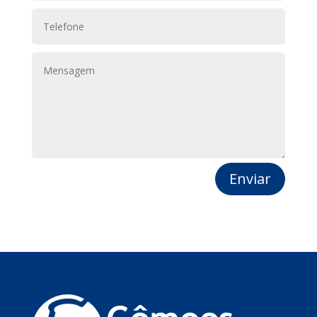
Enviar