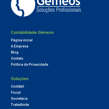
Contabilidade Gêmeos
Página inicial
A Empresa
Blog
Contato
Política de Privacidade
Soluções
Contábil
Fiscal
Societária
Trabalhista