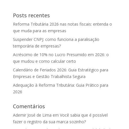
Posts recentes
Reforma Tributária 2026 nas notas fiscais: entenda o
que muda para as empresas
Suspender CNPJ: como funciona a paralisação
temporária de empresas?
Acréscimo de 10% no Lucro Presumido em 2026: o
que mudou e como calcular certo
Calendário de Feriados 2026: Guia Estratégico para
Empresas e Gestão Trabalhista Segura
Adequação à Reforma Tributária: Guia Prático para
2026
Comentários
Ademir José de Lima
em
Você sabia que é possível
fazer o registro da sua marca sozinho?