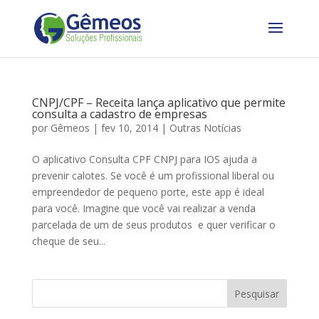
CNPJ/CPF – Receita lança aplicativo que permite
consulta a cadastro de empresas
por
Gêmeos
|
fev 10, 2014
|
Outras Notícias
O aplicativo Consulta CPF CNPJ para IOS ajuda a
prevenir calotes. Se você é um profissional liberal ou
empreendedor de pequeno porte, este app é ideal
para você. Imagine que você vai realizar a venda
parcelada de um de seus produtos e quer verificar o
cheque de seu...