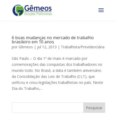
6 boas mudanças no mercado de trabalho
brasileiro em 10 anos
por
Gêmeos
|
jul 12, 2013
|
Trabalhista/Previdenciária
São Paulo – O dia 1º de maio é marcado por
comemorações das conquistas dos trabalhadores no
mundo todo. No Brasil, a data é também aniversário
da Consolidação das Leis de Trabalho (CLT), que
unificou e criou legislações trabalhistas no país. Neste
Dia do Trabalho,...