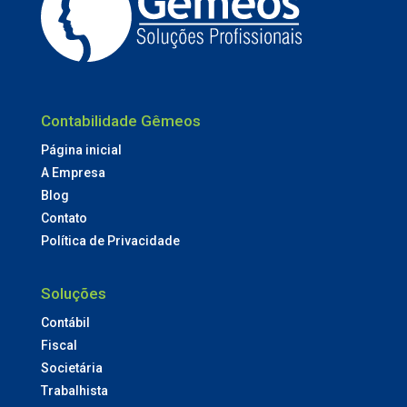
Contabilidade Gêmeos
Página inicial
A Empresa
Blog
Contato
Política de Privacidade
Soluções
Contábil
Fiscal
Societária
Trabalhista