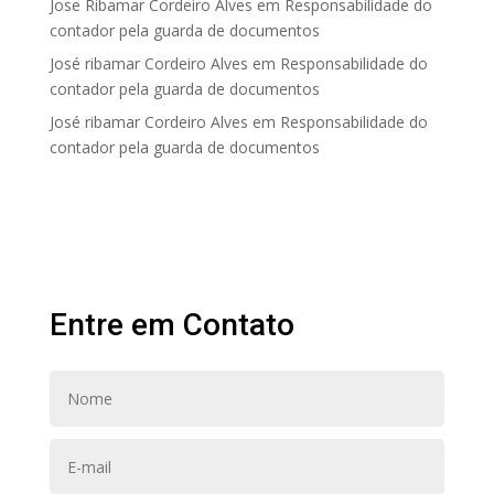
Jose Ribamar Cordeiro Alves
em
Responsabilidade do
contador pela guarda de documentos
José ribamar Cordeiro Alves
em
Responsabilidade do
contador pela guarda de documentos
José ribamar Cordeiro Alves
em
Responsabilidade do
contador pela guarda de documentos
Entre em Contato