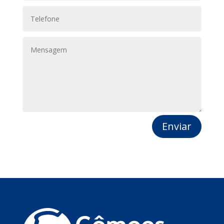
Enviar