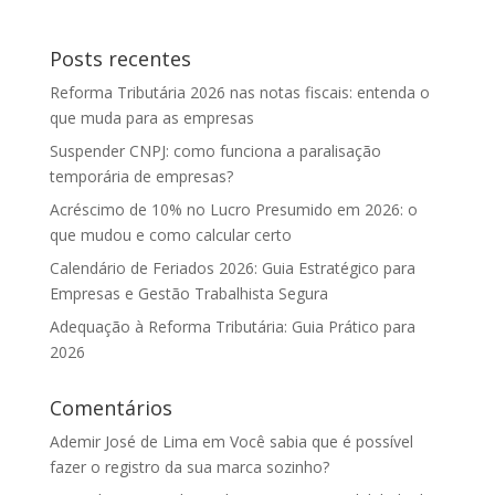
Posts recentes
Reforma Tributária 2026 nas notas fiscais: entenda o
que muda para as empresas
Suspender CNPJ: como funciona a paralisação
temporária de empresas?
Acréscimo de 10% no Lucro Presumido em 2026: o
que mudou e como calcular certo
Calendário de Feriados 2026: Guia Estratégico para
Empresas e Gestão Trabalhista Segura
Adequação à Reforma Tributária: Guia Prático para
2026
Comentários
Ademir José de Lima
em
Você sabia que é possível
fazer o registro da sua marca sozinho?