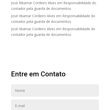
Jose Ribamar Cordeiro Alves
em
Responsabilidade do
contador pela guarda de documentos
José ribamar Cordeiro Alves
em
Responsabilidade do
contador pela guarda de documentos
José ribamar Cordeiro Alves
em
Responsabilidade do
contador pela guarda de documentos
Entre em Contato