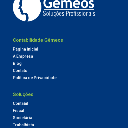
Contabilidade Gêmeos
Página inicial
A Empresa
Blog
Contato
Política de Privacidade
Soluções
Contábil
Fiscal
Societária
Trabalhista