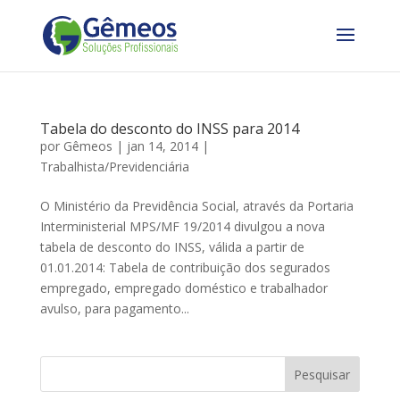
Tabela do desconto do INSS para 2014
por
Gêmeos
|
jan 14, 2014
|
Trabalhista/Previdenciária
O Ministério da Previdência Social, através da Portaria
Interministerial MPS/MF 19/2014 divulgou a nova
tabela de desconto do INSS, válida a partir de
01.01.2014: Tabela de contribuição dos segurados
empregado, empregado doméstico e trabalhador
avulso, para pagamento...