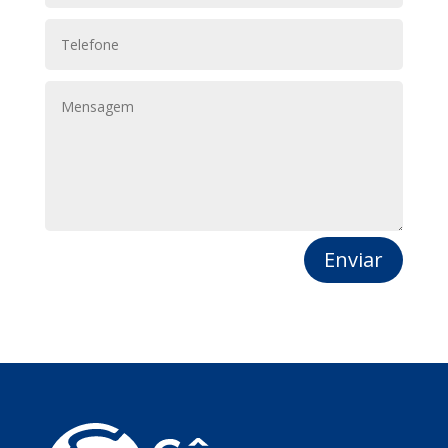
Enviar