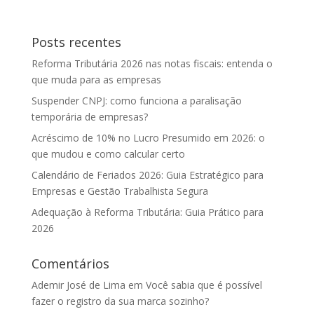
Posts recentes
Reforma Tributária 2026 nas notas fiscais: entenda o
que muda para as empresas
Suspender CNPJ: como funciona a paralisação
temporária de empresas?
Acréscimo de 10% no Lucro Presumido em 2026: o
que mudou e como calcular certo
Calendário de Feriados 2026: Guia Estratégico para
Empresas e Gestão Trabalhista Segura
Adequação à Reforma Tributária: Guia Prático para
2026
Comentários
Ademir José de Lima
em
Você sabia que é possível
fazer o registro da sua marca sozinho?