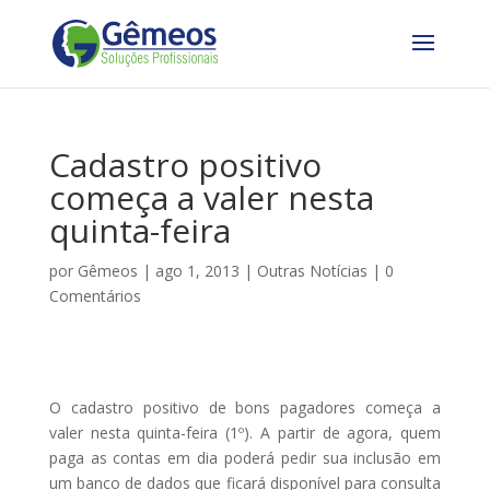
Cadastro positivo
começa a valer nesta
quinta-feira
por
Gêmeos
|
ago 1, 2013
|
Outras Notícias
|
0
Comentários
O cadastro positivo de bons pagadores começa a
valer nesta quinta-feira (1º). A partir de agora, quem
paga as contas em dia poderá pedir sua inclusão em
um banco de dados que ficará disponível para consulta