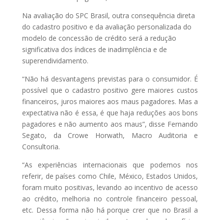
Na avaliação do SPC Brasil, outra consequência direta
do cadastro positivo e da avaliação personalizada do
modelo de concessão de crédito será a redução
significativa dos índices de inadimplência e de
superendividamento.
“Não há desvantagens previstas para o consumidor. É
possível que o cadastro positivo gere maiores custos
financeiros, juros maiores aos maus pagadores. Mas a
expectativa não é essa, é que haja reduções aos bons
pagadores e não aumento aos maus”, disse Fernando
Segato, da Crowe Horwath, Macro Auditoria e
Consultoria.
“As experiências internacionais que podemos nos
referir, de países como Chile, México, Estados Unidos,
foram muito positivas, levando ao incentivo de acesso
ao crédito, melhoria no controle financeiro pessoal,
etc. Dessa forma não há porque crer que no Brasil a