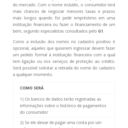
do mercado. Com o nome incluído, o consumidor terá
mais chances de negociar menores taxas e prazos
mais longos quando for pedir empréstimo em uma
instituição financeira ou fazer o financiamento de um
bem, segundo especialistas consultados pelo
G1
.
Como a inclusão dos nomes no cadastro positivo é
opcional, aqueles que quiserem ingressar devem fazer
um pedido formal à instituição financeira com a qual
tem ligação ou nos serviços de proteção ao crédito.
Será possível solicitar a retirada do nome do cadastro
a qualquer momento.
COMO SERÁ
1) Os bancos de dados terão registradas as
informações sobre o histórico de pagamentos
do consumidor
2) Se ele deixar de pagar uma conta por um