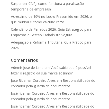
Suspender CNPJ: como funciona a paralisação
temporária de empresas?
Acréscimo de 10% no Lucro Presumido em 2026: o
que mudou e como calcular certo
Calendário de Feriados 2026: Guia Estratégico para
Empresas e Gestão Trabalhista Segura
Adequação à Reforma Tributária: Guia Prático para
2026
Comentários
Ademir José de Lima
em
Você sabia que é possível
fazer o registro da sua marca sozinho?
Jose Ribamar Cordeiro Alves
em
Responsabilidade do
contador pela guarda de documentos
José ribamar Cordeiro Alves
em
Responsabilidade do
contador pela guarda de documentos
José ribamar Cordeiro Alves
em
Responsabilidade do