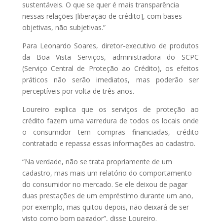
sustentáveis. O que se quer é mais transparência
nessas relações [liberação de crédito], com bases
objetivas, não subjetivas.”
Para Leonardo Soares, diretor-executivo de produtos
da Boa Vista Serviços, administradora do SCPC
(Serviço Central de Proteção ao Crédito), os efeitos
práticos não serão imediatos, mas poderão ser
perceptíveis por volta de três anos.
Loureiro explica que os serviços de proteção ao
crédito fazem uma varredura de todos os locais onde
o consumidor tem compras financiadas, crédito
contratado e repassa essas informações ao cadastro.
“Na verdade, não se trata propriamente de um
cadastro, mas mais um relatório do comportamento
do consumidor no mercado. Se ele deixou de pagar
duas prestações de um empréstimo durante um ano,
por exemplo, mas quitou depois, não deixará de ser
visto como bom pagador”, disse Loureiro.