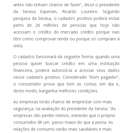
antes não tinham chance de fazer”, disse o presidente
da Serasa Experian, Ricardo Loureiro. Segundo
pesquisa da Serasa, o cadastro positivo poderá incluir
perto de 26 milhões de pessoas que hoje não
acessam o crédito do mercado crédito porque nao
têm como comprovar renda ou porque só compram à
vista.
O cadastro funcionará da seguinte forma: quando uma
pessoa quiser buscar crédito em uma instituição
financeira, poderá autorizá-la a acessar seus dados
nesse cadastro positivo. Considerado “bom pagador”,
o consumidor prova que tem as contas em dia e,
deste modo, barganha melhores condições.
As empresas terão chance de emprestar com mais
segurança, na avaliação do presidente da Serasa. “As
empresas vão perder menos, evitando que o próprio
consumidor dê um passo maior do que a perna. As
relações de consumo serão mais saudáveis e mais