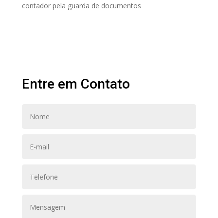
contador pela guarda de documentos
Entre em Contato