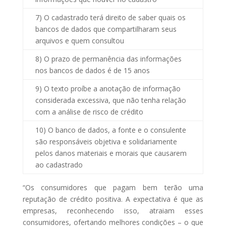
7) O cadastrado terá direito de saber quais os
bancos de dados que compartilharam seus
arquivos e quem consultou
8) O prazo de permanência das informações
nos bancos de dados é de 15 anos
9) O texto proíbe a anotação de informação
considerada excessiva, que não tenha relação
com a análise de risco de crédito
10) O banco de dados, a fonte e o consulente
são responsáveis objetiva e solidariamente
pelos danos materiais e morais que causarem
ao cadastrado
“Os consumidores que pagam bem terão uma
reputação de crédito positiva. A expectativa é que as
empresas, reconhecendo isso, atraiam esses
consumidores, ofertando melhores condições – o que