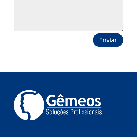
Enviar