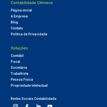
Contabilidade Gêmeos
Página inicial
A Empresa
Blog
Contato
Política de Privacidade
Soluções
Contábil
Fiscal
Societária
Trabalhista
Pessoa Física
Propriedade Intelectual
Redes Sociais Contabilidade: