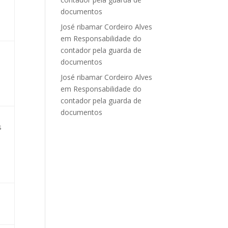
documentos
José ribamar Cordeiro Alves
em
Responsabilidade do
contador pela guarda de
documentos
José ribamar Cordeiro Alves
em
Responsabilidade do
contador pela guarda de
documentos
s