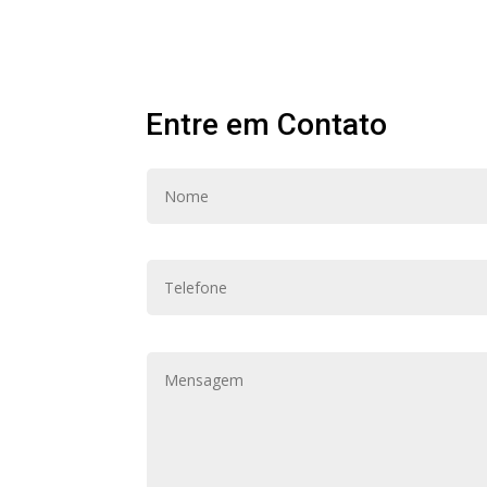
Entre em Contato