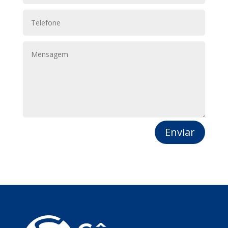
Enviar