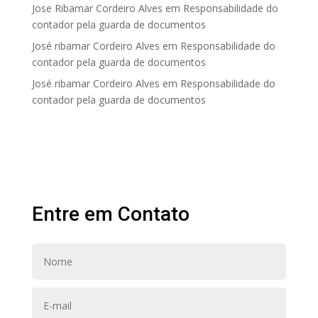
Jose Ribamar Cordeiro Alves
em
Responsabilidade do
contador pela guarda de documentos
José ribamar Cordeiro Alves
em
Responsabilidade do
contador pela guarda de documentos
José ribamar Cordeiro Alves
em
Responsabilidade do
contador pela guarda de documentos
Entre em Contato