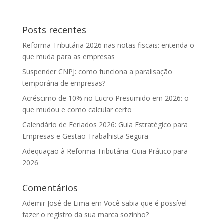
Posts recentes
Reforma Tributária 2026 nas notas fiscais: entenda o
que muda para as empresas
Suspender CNPJ: como funciona a paralisação
temporária de empresas?
Acréscimo de 10% no Lucro Presumido em 2026: o
que mudou e como calcular certo
Calendário de Feriados 2026: Guia Estratégico para
Empresas e Gestão Trabalhista Segura
Adequação à Reforma Tributária: Guia Prático para
2026
Comentários
Ademir José de Lima
em
Você sabia que é possível
fazer o registro da sua marca sozinho?