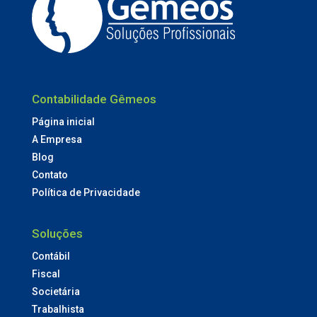
Contabilidade Gêmeos
Página inicial
A Empresa
Blog
Contato
Política de Privacidade
Soluções
Contábil
Fiscal
Societária
Trabalhista