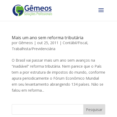
Mais um ano sem reforma tributária
por
Gêmeos
|
out 25, 2011
|
Contábil/Fiscal
,
Trabalhista/Previdenciária
O Brasil vai passar mais um ano sem avanços na
“inadiável” reforma tributária. Nem parece que o País
tem a pior estrutura de impostos do mundo, conforme
apura periodicamente o Fórum Econômico Mundial
em seu levantamento abrangendo 134 países. Não se
falou em reforma...