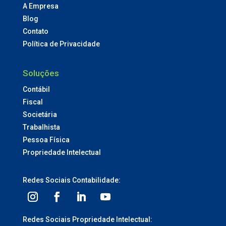
A Empresa
Blog
Contato
Política de Privacidade
Soluções
Contábil
Fiscal
Societária
Trabalhista
Pessoa Física
Propriedade Intelectual
Redes Sociais Contabilidade:
Redes Sociais Propriedade Intelectual: