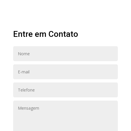
Entre em Contato