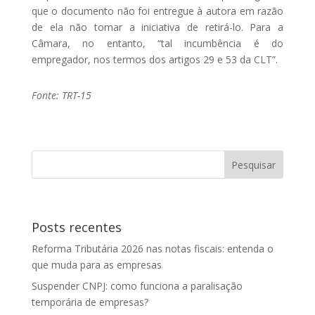
que o documento não foi entregue à autora em razão
de ela não tomar a iniciativa de retirá-lo. Para a
Câmara, no entanto, “tal incumbência é do
empregador, nos termos dos artigos 29 e 53 da CLT”.
Fonte: TRT-15
Posts recentes
Reforma Tributária 2026 nas notas fiscais: entenda o
que muda para as empresas
Suspender CNPJ: como funciona a paralisação
temporária de empresas?