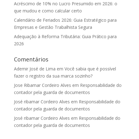
Acréscimo de 10% no Lucro Presumido em 2026: o
que mudou e como calcular certo
Calendário de Feriados 2026: Guia Estratégico para
Empresas e Gestão Trabalhista Segura
Adequação à Reforma Tributária: Guia Prático para
2026
Comentários
Ademir José de Lima
em
Você sabia que é possível
fazer o registro da sua marca sozinho?
Jose Ribamar Cordeiro Alves
em
Responsabilidade do
contador pela guarda de documentos
José ribamar Cordeiro Alves
em
Responsabilidade do
contador pela guarda de documentos
José ribamar Cordeiro Alves
em
Responsabilidade do
contador pela guarda de documentos