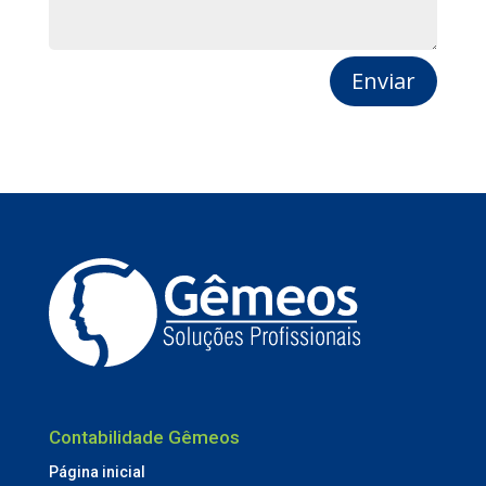
Enviar
Contabilidade Gêmeos
Página inicial