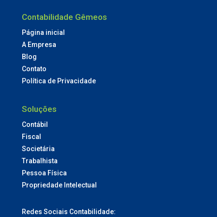
Contabilidade Gêmeos
Página inicial
A Empresa
Blog
Contato
Política de Privacidade
Soluções
Contábil
Fiscal
Societária
Trabalhista
Pessoa Física
Propriedade Intelectual
Redes Sociais Contabilidade: