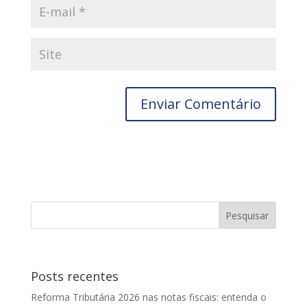
Posts recentes
Reforma Tributária 2026 nas notas fiscais: entenda o