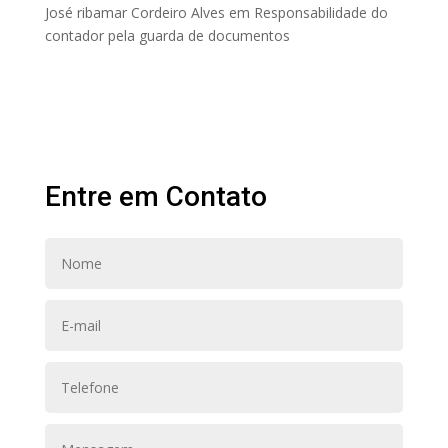
José ribamar Cordeiro Alves
em
Responsabilidade do
contador pela guarda de documentos
Entre em Contato