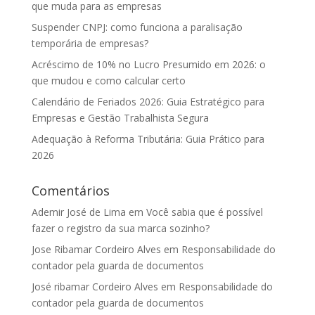
que muda para as empresas
Suspender CNPJ: como funciona a paralisação
temporária de empresas?
Acréscimo de 10% no Lucro Presumido em 2026: o
que mudou e como calcular certo
Calendário de Feriados 2026: Guia Estratégico para
Empresas e Gestão Trabalhista Segura
Adequação à Reforma Tributária: Guia Prático para
2026
Comentários
Ademir José de Lima
em
Você sabia que é possível
fazer o registro da sua marca sozinho?
Jose Ribamar Cordeiro Alves
em
Responsabilidade do
contador pela guarda de documentos
José ribamar Cordeiro Alves
em
Responsabilidade do
contador pela guarda de documentos