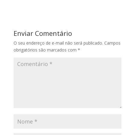
Enviar Comentário
O seu endereço de e-mail não será publicado.
Campos
obrigatórios são marcados com
*