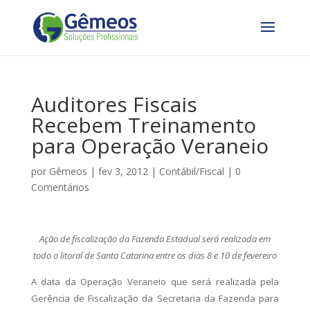
Auditores Fiscais
Recebem Treinamento
para Operação Veraneio
por
Gêmeos
|
fev 3, 2012
|
Contábil/Fiscal
|
0
Comentários
Ação de fiscalização da Fazenda Estadual será realizada em
todo o litoral de Santa Catarina entre os dias 8 e 10 de fevereiro
A data da Operação Veraneio que será realizada pela
Gerência de Fiscalização da Secretaria da Fazenda para