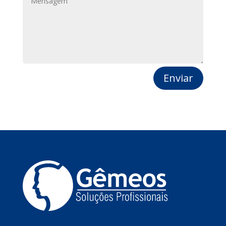
Enviar