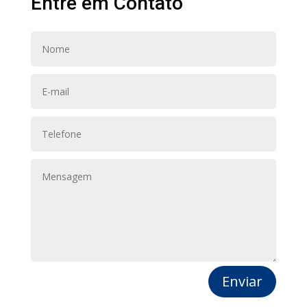
Entre em Contato
Enviar