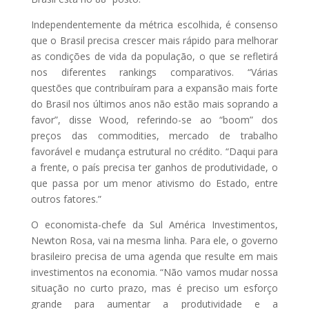
Independentemente da métrica escolhida, é consenso
que o Brasil precisa crescer mais rápido para melhorar
as condições de vida da população, o que se refletirá
nos diferentes rankings comparativos. “Várias
questões que contribuíram para a expansão mais forte
do Brasil nos últimos anos não estão mais soprando a
favor”, disse Wood, referindo-se ao “boom” dos
preços das commodities, mercado de trabalho
favorável e mudança estrutural no crédito. “Daqui para
a frente, o país precisa ter ganhos de produtividade, o
que passa por um menor ativismo do Estado, entre
outros fatores.”
O economista-chefe da Sul América Investimentos,
Newton Rosa, vai na mesma linha. Para ele, o governo
brasileiro precisa de uma agenda que resulte em mais
investimentos na economia. “Não vamos mudar nossa
situação no curto prazo, mas é preciso um esforço
grande para aumentar a produtividade e a