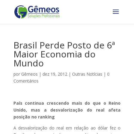
Brasil Perde Posto de 6ª
Maior Economia do
Mundo
por
Gêmeos
|
dez 19, 2012
|
Outras Notícias
|
0
Comentários
País continua crescendo mais do que o Reino
Unido, mas a desvalorização do real afeta
posição no ranking
A desvalorização do real em relação ao dólar fez o