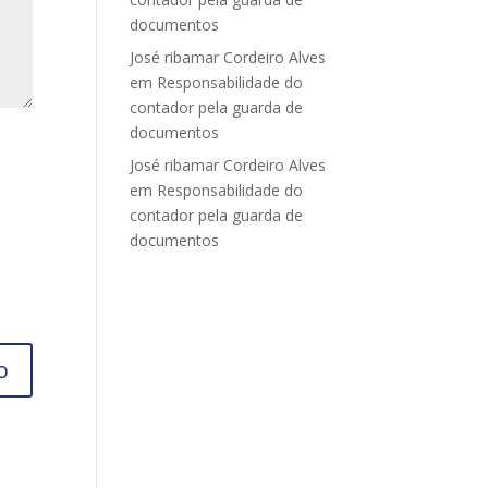
documentos
José ribamar Cordeiro Alves
em
Responsabilidade do
contador pela guarda de
documentos
José ribamar Cordeiro Alves
em
Responsabilidade do
contador pela guarda de
documentos