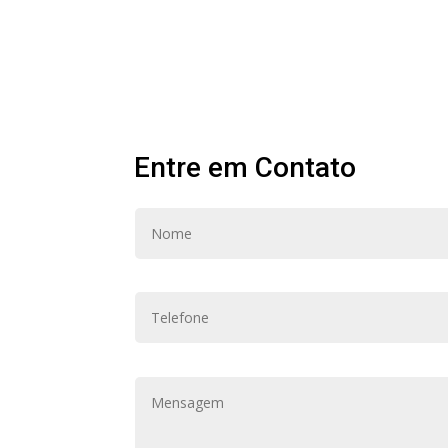
Entre em Contato