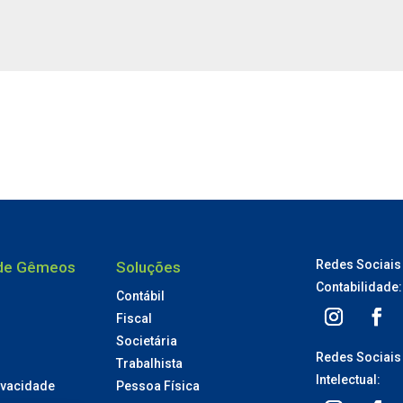
Redes Sociais
ade Gêmeos
Soluções
Contabilidade:
Contábil
Fiscal
Societária
Redes Sociais
Trabalhista
Intelectual:
rivacidade
Pessoa Física