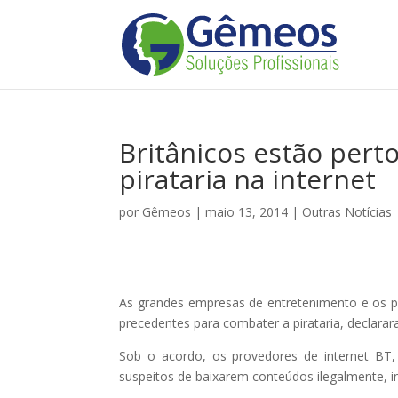
Britânicos estão pert
pirataria na internet
por
Gêmeos
|
maio 13, 2014
|
Outras Notícias
As grandes empresas de entretenimento e os pr
precedentes para combater a pirataria, declarar
Sob o acordo, os provedores de internet BT, 
suspeitos de baixarem conteúdos ilegalmente, 