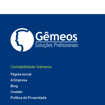
Contabilidade Gêmeos
Página inicial
A Empresa
Blog
Contato
Política de Privacidade