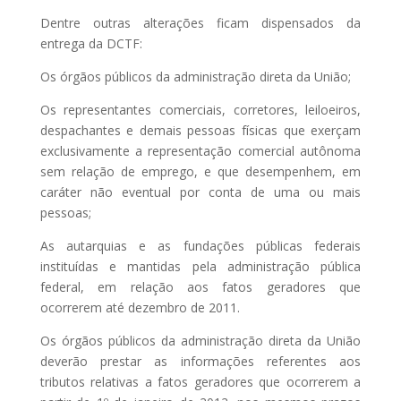
Dentre outras alterações ficam dispensados da
entrega da DCTF:
Os órgãos públicos da administração direta da União;
Os representantes comerciais, corretores, leiloeiros,
despachantes e demais pessoas físicas que exerçam
exclusivamente a representação comercial autônoma
sem relação de emprego, e que desempenhem, em
caráter não eventual por conta de uma ou mais
pessoas;
As autarquias e as fundações públicas federais
instituídas e mantidas pela administração pública
federal, em relação aos fatos geradores que
ocorrerem até dezembro de 2011.
Os órgãos públicos da administração direta da União
deverão prestar as informações referentes aos
tributos relativas a fatos geradores que ocorrerem a