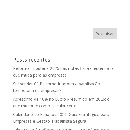
Posts recentes
Reforma Tributária 2026 nas notas fiscais: entenda o
que muda para as empresas
Suspender CNPJ: como funciona a paralisação
temporária de empresas?
Acréscimo de 10% no Lucro Presumido em 2026: o
que mudou e como calcular certo
Calendário de Feriados 2026: Guia Estratégico para
Empresas e Gestão Trabalhista Segura
Adequação à Reforma Tributária: Guia Prático para