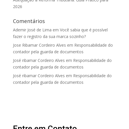
2026
Comentários
Ademir José de Lima
em
Você sabia que é possível
fazer o registro da sua marca sozinho?
Jose Ribamar Cordeiro Alves
em
Responsabilidade do
contador pela guarda de documentos
José ribamar Cordeiro Alves
em
Responsabilidade do
contador pela guarda de documentos
José ribamar Cordeiro Alves
em
Responsabilidade do
contador pela guarda de documentos
Entre em Contato