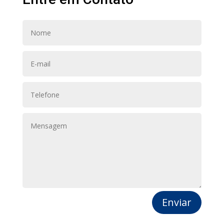
Enviar