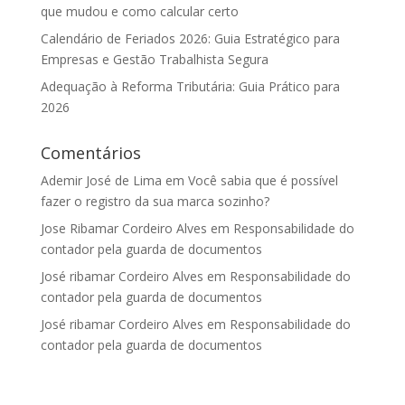
que mudou e como calcular certo
Calendário de Feriados 2026: Guia Estratégico para
Empresas e Gestão Trabalhista Segura
Adequação à Reforma Tributária: Guia Prático para
2026
Comentários
Ademir José de Lima
em
Você sabia que é possível
fazer o registro da sua marca sozinho?
Jose Ribamar Cordeiro Alves
em
Responsabilidade do
contador pela guarda de documentos
José ribamar Cordeiro Alves
em
Responsabilidade do
contador pela guarda de documentos
José ribamar Cordeiro Alves
em
Responsabilidade do
contador pela guarda de documentos