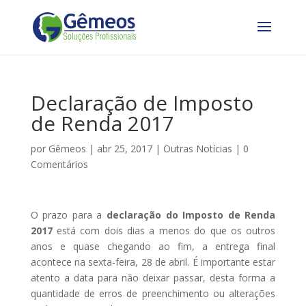
Declaração de Imposto
de Renda 2017
por
Gêmeos
|
abr 25, 2017
|
Outras Notícias
|
0
Comentários
O prazo para a
declaração do
Imposto de Renda
2017
está com dois dias a menos do que os outros
anos e quase chegando ao fim, a entrega final
acontece na sexta-feira, 28 de abril. É importante estar
atento a data para não deixar passar, desta forma a
quantidade de erros de preenchimento ou alterações