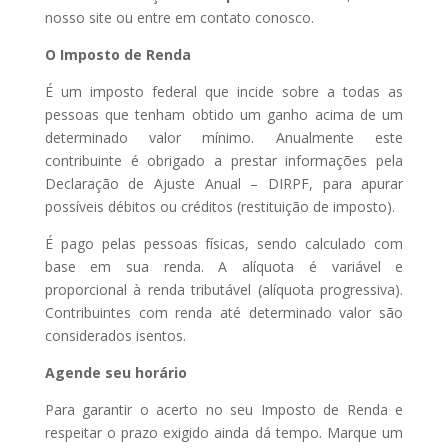
nosso site ou entre em contato conosco.
O Imposto de Renda
É um imposto federal que incide sobre a todas as
pessoas que tenham obtido um ganho acima de um
determinado valor mínimo. Anualmente este
contribuinte é obrigado a prestar informações pela
Declaração de Ajuste Anual – DIRPF, para apurar
possíveis débitos ou créditos (restituição de imposto).
É pago pelas pessoas físicas, sendo calculado com
base em sua renda. A alíquota é variável e
proporcional à renda tributável (alíquota progressiva).
Contribuintes com renda até determinado valor são
considerados isentos.
Agende seu horário
Para garantir o acerto no seu Imposto de Renda e
respeitar o prazo exigido ainda dá tempo. Marque um