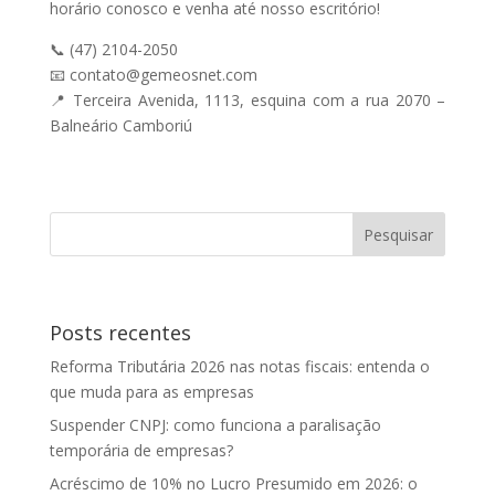
horário conosco e venha até nosso escritório!
📞 (47) 2104-2050
📧 contato@gemeosnet.com
📍 Terceira Avenida, 1113, esquina com a rua 2070 –
Balneário Camboriú
Posts recentes
Reforma Tributária 2026 nas notas fiscais: entenda o
que muda para as empresas
Suspender CNPJ: como funciona a paralisação
temporária de empresas?
Acréscimo de 10% no Lucro Presumido em 2026: o