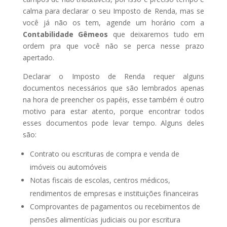
calma para declarar o seu Imposto de Renda, mas se
você já não os tem, agende um horário com a
Contabilidade Gêmeos
que deixaremos tudo em
ordem pra que você não se perca nesse prazo
apertado.
Declarar o Imposto de Renda requer alguns
documentos necessários que são lembrados apenas
na hora de preencher os papéis, esse também é outro
motivo para estar atento, porque encontrar todos
esses documentos pode levar tempo. Alguns deles
são:
Contrato ou escrituras de compra e venda de
imóveis ou automóveis
Notas fiscais de escolas, centros médicos,
rendimentos de empresas e instituições financeiras
Comprovantes de pagamentos ou recebimentos de
pensões alimentícias judiciais ou por escritura