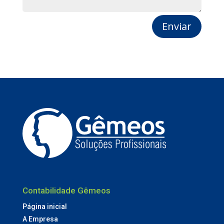
Enviar
Contabilidade Gêmeos
Página inicial
A Empresa