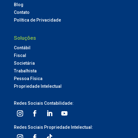
Blog
Contato
Política de Privacidade
Soluções
Contábil
Fiscal
Societária
Trabalhista
Pessoa Física
Propriedade Intelectual
Redes Sociais Contabilidade:
Redes Sociais Propriedade Intelectual: