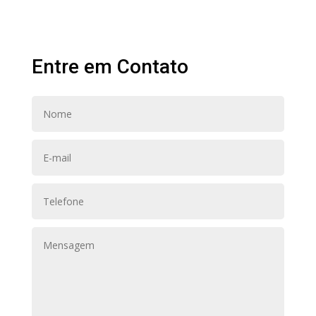
Entre em Contato