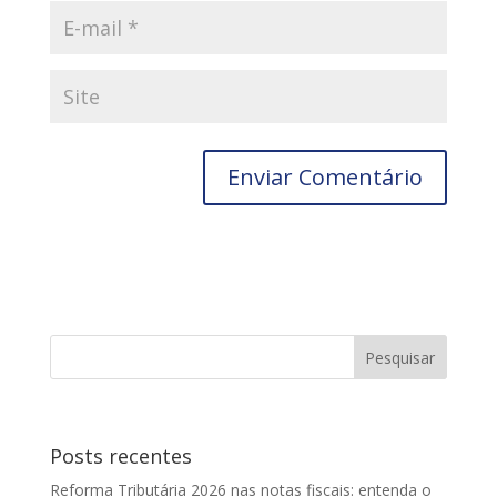
Posts recentes
Reforma Tributária 2026 nas notas fiscais: entenda o