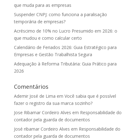
que muda para as empresas
Suspender CNPJ: como funciona a paralisação
temporária de empresas?
Acréscimo de 10% no Lucro Presumido em 2026: o
que mudou e como calcular certo
Calendário de Feriados 2026: Guia Estratégico para
Empresas e Gestão Trabalhista Segura
Adequação à Reforma Tributária: Guia Prático para
2026
Comentários
Ademir José de Lima
em
Você sabia que é possível
fazer o registro da sua marca sozinho?
Jose Ribamar Cordeiro Alves
em
Responsabilidade do
contador pela guarda de documentos
José ribamar Cordeiro Alves
em
Responsabilidade do
contador pela guarda de documentos