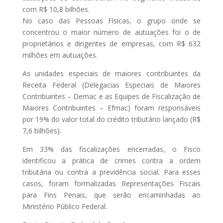
com R$ 10,8 bilhões.
No caso das Pessoas Físicas, o grupo onde se
concentrou o maior número de autuações foi o de
proprietários e dirigentes de empresas, com R$ 632
milhões em autuações.
As unidades especiais de maiores contribuintes da
Receita Federal (Delegacias Especiais de Maiores
Contribuintes – Demac e as Equipes de Fiscalização de
Maiores Contribuintes – Efmac) foram responsáveis
por 19% do valor total do crédito tributário lançado (R$
7,6 bilhões).
Em 33% das fiscalizações encerradas, o Fisco
identificou a prática de crimes contra a ordem
tributária ou contra a previdência social. Para esses
casos, foram formalizadas Representações Fiscais
para Fins Penais, que serão encaminhadas ao
Ministério Público Federal.