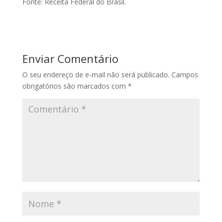
Fonte: Receita Federal do Brasil.
Enviar Comentário
O seu endereço de e-mail não será publicado.
Campos
obrigatórios são marcados com
*