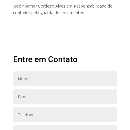
José ribamar Cordeiro Alves
em
Responsabilidade do
contador pela guarda de documentos
Entre em Contato