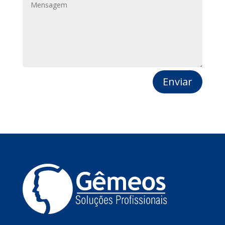
Enviar