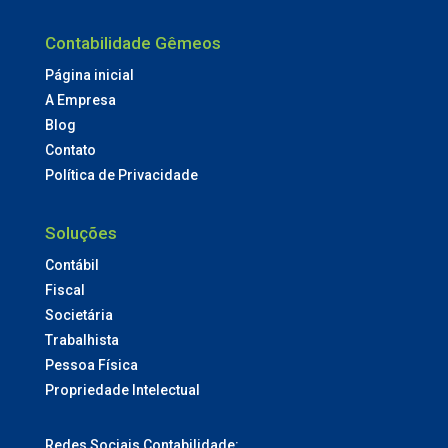
Contabilidade Gêmeos
Página inicial
A Empresa
Blog
Contato
Política de Privacidade
Soluções
Contábil
Fiscal
Societária
Trabalhista
Pessoa Física
Propriedade Intelectual
Redes Sociais Contabilidade: