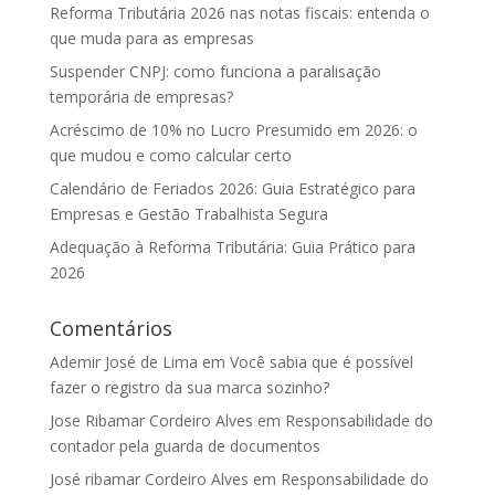
Reforma Tributária 2026 nas notas fiscais: entenda o
que muda para as empresas
Suspender CNPJ: como funciona a paralisação
temporária de empresas?
Acréscimo de 10% no Lucro Presumido em 2026: o
que mudou e como calcular certo
Calendário de Feriados 2026: Guia Estratégico para
Empresas e Gestão Trabalhista Segura
Adequação à Reforma Tributária: Guia Prático para
2026
Comentários
Ademir José de Lima
em
Você sabia que é possível
fazer o registro da sua marca sozinho?
Jose Ribamar Cordeiro Alves
em
Responsabilidade do
contador pela guarda de documentos
José ribamar Cordeiro Alves
em
Responsabilidade do