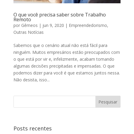
O que você precisa saber sobre Trabalho
Remoto
por
Gêmeos
|
jun 9, 2020
|
Empreendedorismo
,
Outras Notícias
Sabemos que o cenário atual não está fácil para
ninguém. Muitos empresários estão preocupados com
o que está por vir e, infelizmente, acabam tomando
algumas decisões precipitadas e impensadas. O que
podemos dizer para você é que estamos juntos nessa.
Não desista, isso...
Posts recentes