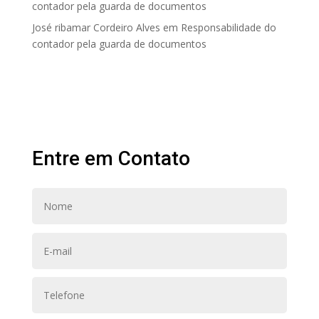
contador pela guarda de documentos
José ribamar Cordeiro Alves
em
Responsabilidade do
contador pela guarda de documentos
Entre em Contato