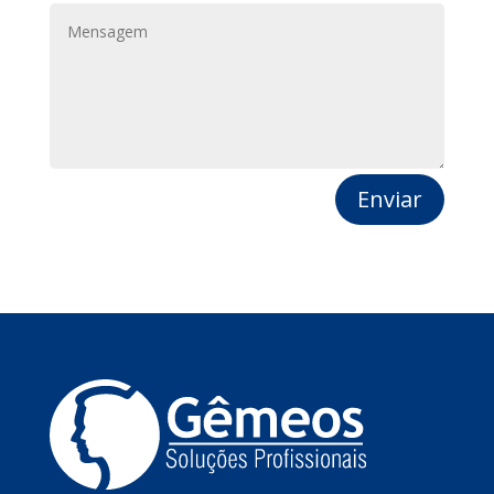
Enviar