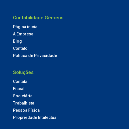
Contabilidade Gêmeos
Página inicial
A Empresa
Blog
Contato
Política de Privacidade
Soluções
Contábil
Fiscal
Societária
Trabalhista
Pessoa Física
Propriedade Intelectual