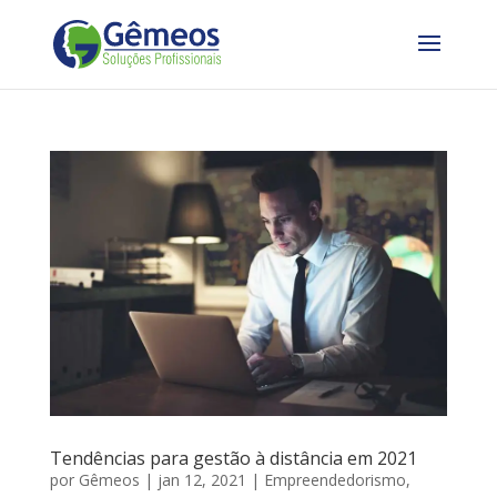
Tendências para gestão à distância em 2021
por
Gêmeos
|
jan 12, 2021
|
Empreendedorismo
,