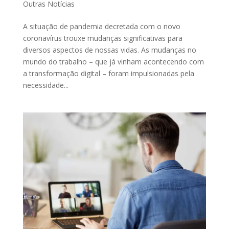
Outras Notícias
A situação de pandemia decretada com o novo
coronavírus trouxe mudanças significativas para
diversos aspectos de nossas vidas. As mudanças no
mundo do trabalho – que já vinham acontecendo com
a transformação digital – foram impulsionadas pela
necessidade...