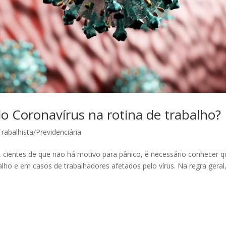
do Coronavírus na rotina de trabalho?
Trabalhista/Previdenciária
, cientes de que não há motivo para pânico, é necessário conhecer q
alho e em casos de trabalhadores afetados pelo vírus. Na regra geral