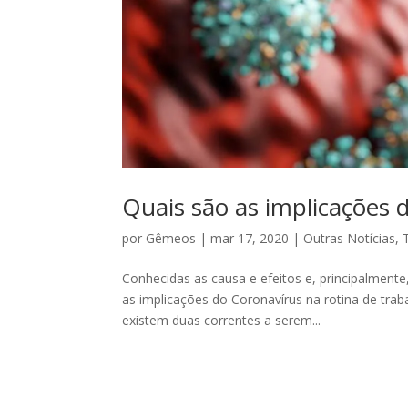
Quais são as implicações 
por
Gêmeos
|
mar 17, 2020
|
Outras Notícias
,
Conhecidas as causa e efeitos e, principalmente
as implicações do Coronavírus na rotina de trab
existem duas correntes a serem...