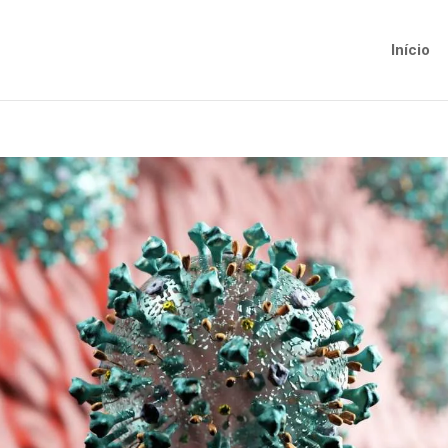
Início