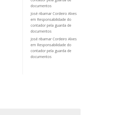
documentos
José ribamar Cordeiro Alves
em
Responsabilidade do
contador pela guarda de
documentos
José ribamar Cordeiro Alves
em
Responsabilidade do
contador pela guarda de
documentos