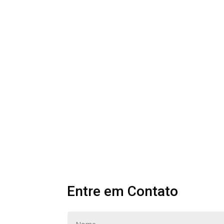
Entre em Contato