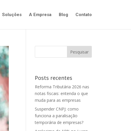
Soluções
A Empresa
Blog
Contato
Posts recentes
Reforma Tributária 2026 nas
notas fiscais: entenda o que
muda para as empresas
Suspender CNPJ: como
funciona a paralisação
temporária de empresas?