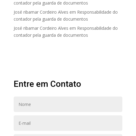
contador pela guarda de documentos
José ribamar Cordeiro Alves
em
Responsabilidade do
contador pela guarda de documentos
José ribamar Cordeiro Alves
em
Responsabilidade do
contador pela guarda de documentos
Entre em Contato