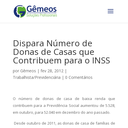
Dispara Número de
Donas de Casas que
Contribuem para o INSS
por
Gêmeos
|
fev 28, 2012
|
Trabalhista/Previdenciária
|
0 Comentários
O número de donas de casa de baixa renda que
contribuem para a Previdência Social aumentou de 5.528,
em outubro, para 52.040 em dezembro do ano passado.
Desde outubro de 2011, as donas de casa de famílias de