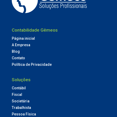
Contabilidade Gêmeos
Página inicial
A Empresa
Blog
Contato
Política de Privacidade
Soluções
Contábil
Fiscal
Societária
Trabalhista
Pessoa Física