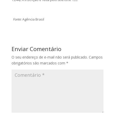
Fonte:
Agência Brasil
Enviar Comentário
O seu endereço de e-mail não será publicado.
Campos
obrigatórios são marcados com
*