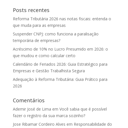
Posts recentes
Reforma Tributária 2026 nas notas fiscais: entenda o
que muda para as empresas
Suspender CNPJ: como funciona a paralisação
temporária de empresas?
Acréscimo de 10% no Lucro Presumido em 2026: o
que mudou e como calcular certo
Calendário de Feriados 2026: Guia Estratégico para
Empresas e Gestão Trabalhista Segura
Adequação à Reforma Tributária: Guia Prático para
2026
Comentários
Ademir José de Lima
em
Você sabia que é possível
fazer o registro da sua marca sozinho?
Jose Ribamar Cordeiro Alves
em
Responsabilidade do