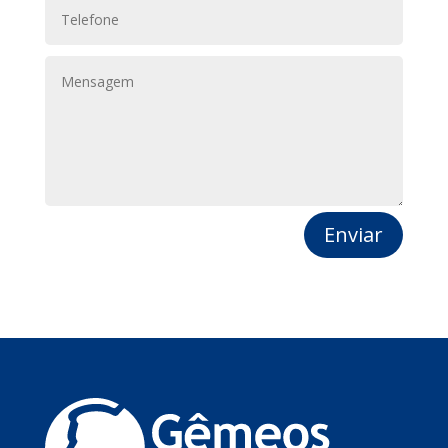
Enviar