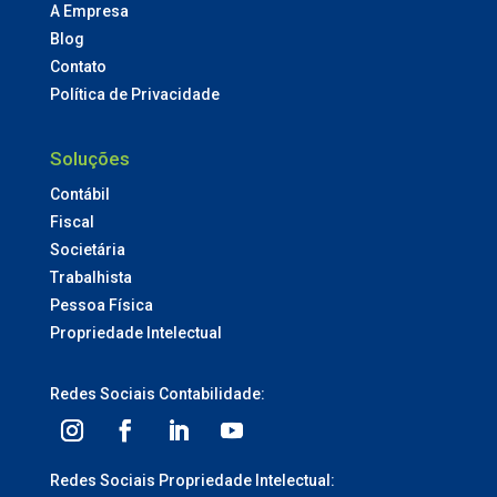
A Empresa
Blog
Contato
Política de Privacidade
Soluções
Contábil
Fiscal
Societária
Trabalhista
Pessoa Física
Propriedade Intelectual
Redes Sociais Contabilidade:
Redes Sociais Propriedade Intelectual: