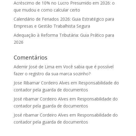
Acréscimo de 10% no Lucro Presumido em 2026: o
que mudou e como calcular certo
Calendário de Feriados 2026: Guia Estratégico para
Empresas e Gestão Trabalhista Segura
Adequação à Reforma Tributária: Guia Prático para
2026
Comentários
Ademir José de Lima
em
Você sabia que é possível
fazer o registro da sua marca sozinho?
Jose Ribamar Cordeiro Alves
em
Responsabilidade do
contador pela guarda de documentos
José ribamar Cordeiro Alves
em
Responsabilidade do
contador pela guarda de documentos
José ribamar Cordeiro Alves
em
Responsabilidade do
contador pela guarda de documentos