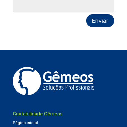
Enviar
Contabilidade Gêmeos
Página inicial