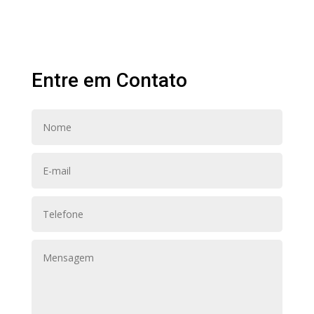
Entre em Contato