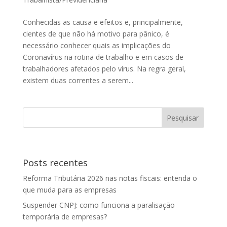
Conhecidas as causa e efeitos e, principalmente,
cientes de que não há motivo para pânico, é
necessário conhecer quais as implicações do
Coronavírus na rotina de trabalho e em casos de
trabalhadores afetados pelo vírus. Na regra geral,
existem duas correntes a serem...
Posts recentes
Reforma Tributária 2026 nas notas fiscais: entenda o
que muda para as empresas
Suspender CNPJ: como funciona a paralisação
temporária de empresas?