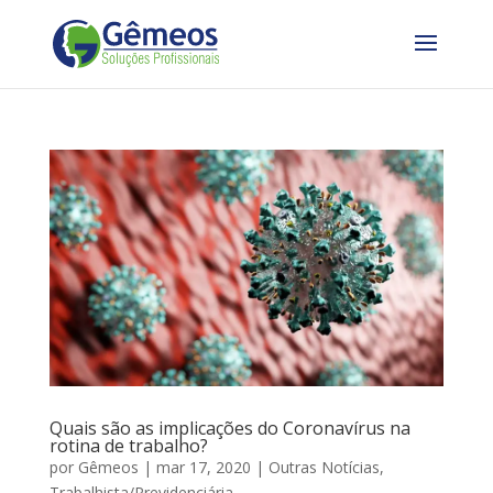
Quais são as implicações do Coronavírus na
rotina de trabalho?
por
Gêmeos
|
mar 17, 2020
|
Outras Notícias
,
Trabalhista/Previdenciária